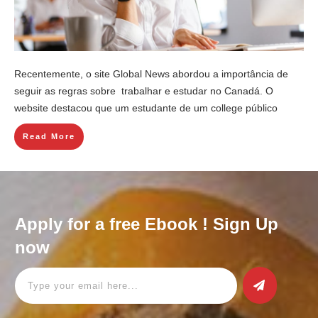
Recentemente, o site Global News abordou a importância de
seguir as regras sobre trabalhar e estudar no Canadá. O
website destacou que um estudante de um college público
Read More
Apply for a free Ebook ! Sign Up
now