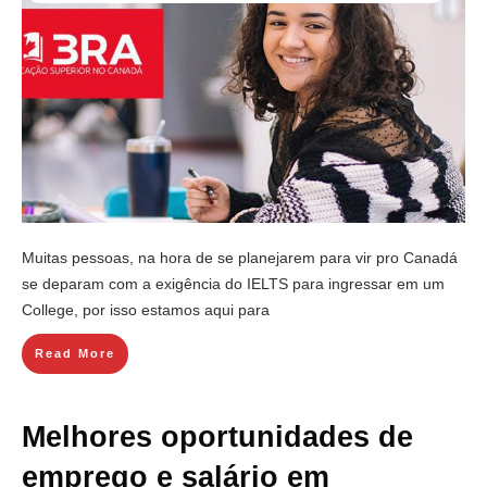
Muitas pessoas, na hora de se planejarem para vir pro Canadá
se deparam com a exigência do IELTS para ingressar em um
College, por isso estamos aqui para
Read More
Melhores oportunidades de
emprego e salário em