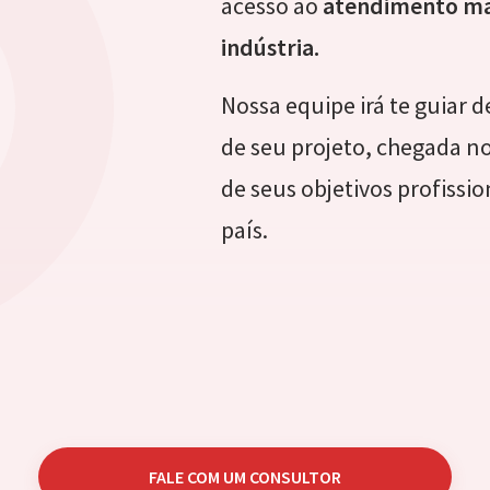
acesso ao
atendimento ma
indústria.
Nossa equipe irá te guiar 
de seu projeto, chegada n
de seus objetivos profissio
país.
FALE COM UM CONSULTOR