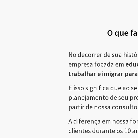
O que fa
No decorrer de sua histó
empresa focada em
edu
trabalhar e imigrar para 
E isso significa que ao 
planejamento de seu pr
partir de nossa consulto
A diferença em nossa fo
clientes durante os 10 a