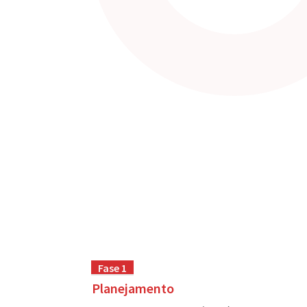
Fase 1
Planejamento