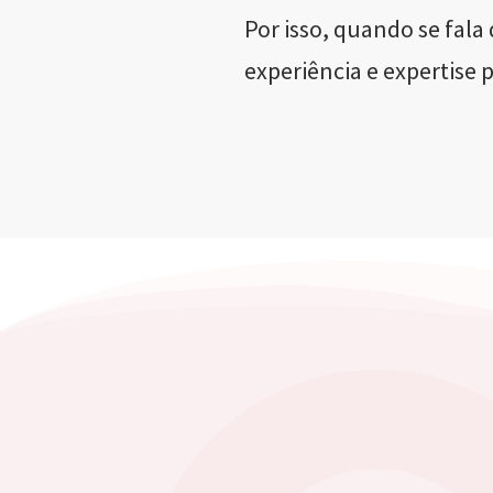
Por isso, quando se fal
experiência e expertise 