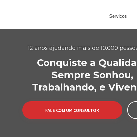
Serviços
12 anos ajudando mais de 10.000 pesso
Conquiste a Qualid
Sempre Sonhou, 
Trabalhando, e Vive
FALE COM UM CONSULTOR