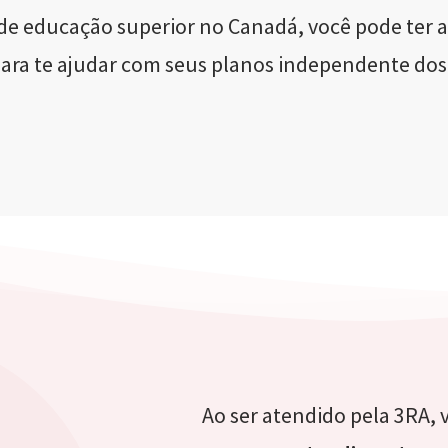
a de educação superior no Canadá, você pode ter 
para te ajudar com seus planos independente dos 
Ao ser atendido pela 3RA, 