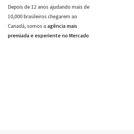
Depois de 12 anos ajudando mais de
10,000 brasileiros chegarem ao
Canadá, somos a
agência mais
premiada e experiente no Mercado