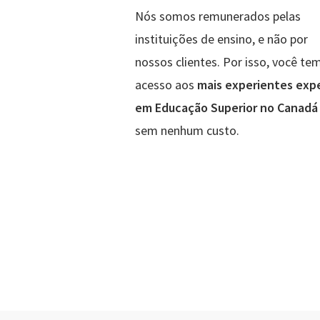
Nós somos remunerados pelas
instituições de ensino, e não por
nossos clientes. Por isso, você te
acesso aos
mais experientes exp
em Educação Superior no Canadá
sem nenhum custo.