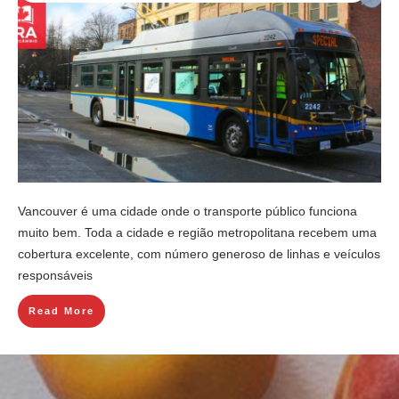
Vancouver é uma cidade onde o transporte público funciona
muito bem. Toda a cidade e região metropolitana recebem uma
cobertura excelente, com número generoso de linhas e veículos
responsáveis
Read More