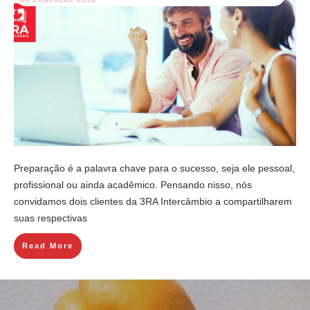
Preparação é a palavra chave para o sucesso, seja ele pessoal,
profissional ou ainda acadêmico. Pensando nisso, nós
convidamos dois clientes da 3RA Intercâmbio a compartilharem
suas respectivas
Read More