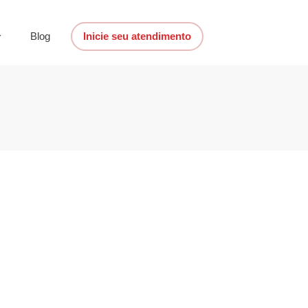
Blog
Inicie seu atendimento