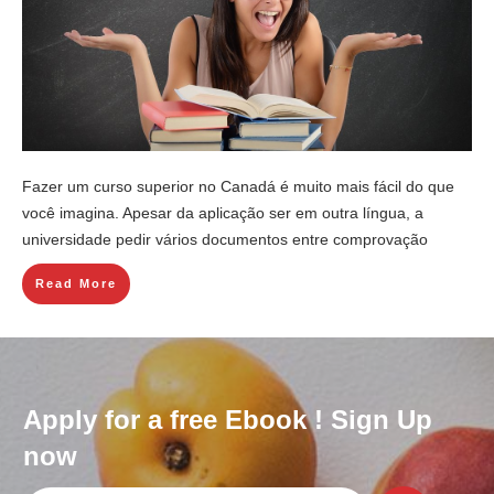
Fazer um curso superior no Canadá é muito mais fácil do que
você imagina. Apesar da aplicação ser em outra língua, a
universidade pedir vários documentos entre comprovação
Read More
Apply for a free Ebook ! Sign Up
now