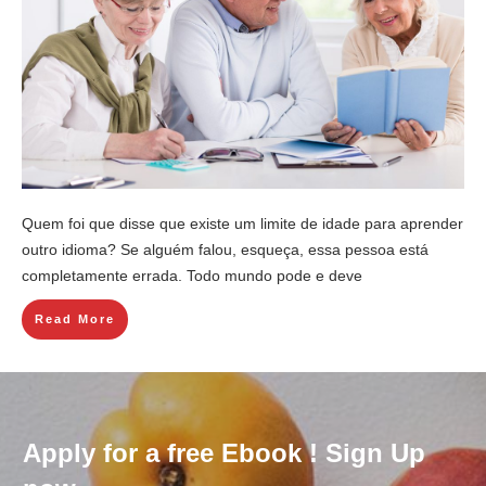
Quem foi que disse que existe um limite de idade para aprender
outro idioma? Se alguém falou, esqueça, essa pessoa está
completamente errada. Todo mundo pode e deve
Read More
Apply for a free Ebook ! Sign Up