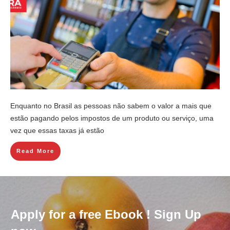
Enquanto no Brasil as pessoas não sabem o valor a mais que
estão pagando pelos impostos de um produto ou serviço, uma
vez que essas taxas já estão
Read More
Apply for a free Ebook ! Sign Up