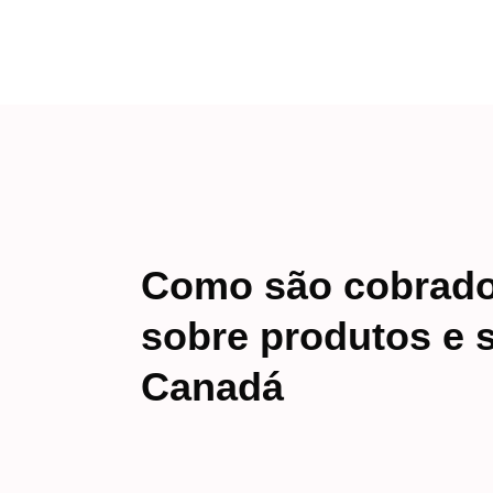
Como são cobrado
sobre produtos e 
Canadá