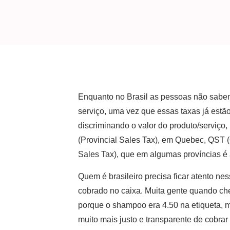
Enquanto no Brasil as pessoas não sabem
serviço, uma vez que essas taxas já estão
discriminando o valor do produto/serviço,
(Provincial Sales Tax), em Quebec, QST
Sales Tax), que em algumas províncias 
Quem é brasileiro precisa ficar atento ne
cobrado no caixa. Muita gente quando che
porque o shampoo era 4.50 na etiqueta, m
muito mais justo e transparente de cobrar