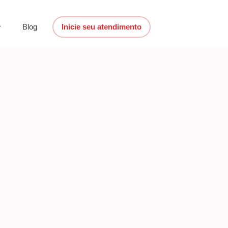
Blog
Inicie seu atendimento