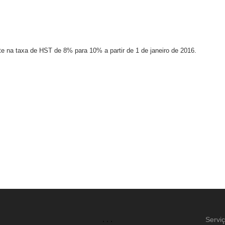
e na taxa de HST de 8% para 10% a partir de 1 de janeiro de 2016.
Servi