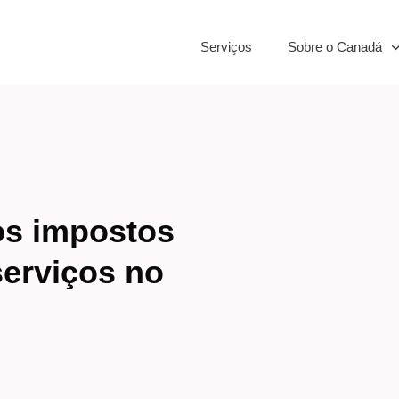
Serviços
Sobre o Canadá
s impostos
serviços no