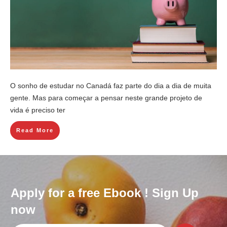
O sonho de estudar no Canadá faz parte do dia a dia de muita
gente. Mas para começar a pensar neste grande projeto de
vida é preciso ter
Read More
Apply for a free Ebook ! Sign Up
now