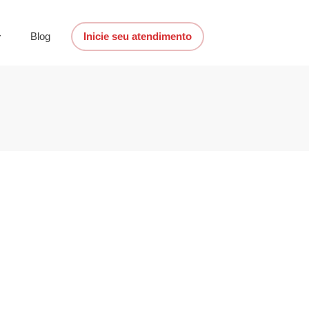
Blog
Inicie seu atendimento