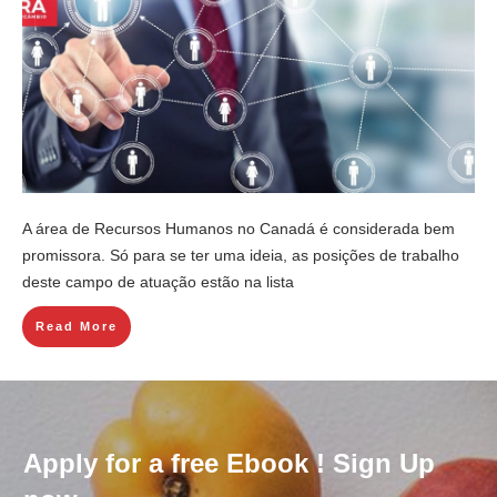
A área de Recursos Humanos no Canadá é considerada bem
promissora. Só para se ter uma ideia, as posições de trabalho
deste campo de atuação estão na lista
Read More
Apply for a free Ebook ! Sign Up