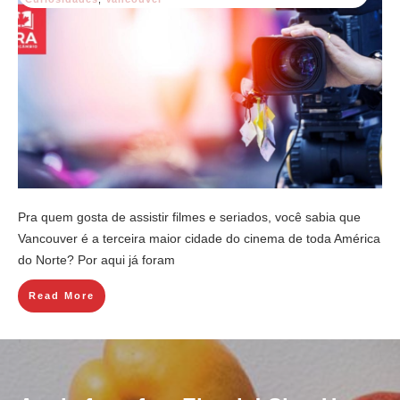
Pra quem gosta de assistir filmes e seriados, você sabia que
Vancouver é a terceira maior cidade do cinema de toda América
do Norte? Por aqui já foram
Read More