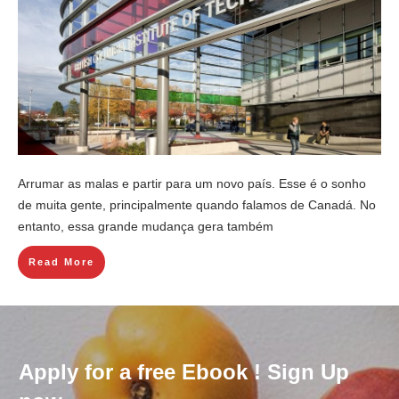
Arrumar as malas e partir para um novo país. Esse é o sonho
de muita gente, principalmente quando falamos de Canadá. No
entanto, essa grande mudança gera também
Read More
Apply for a free Ebook ! Sign Up