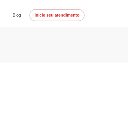
Blog
Inicie seu atendimento