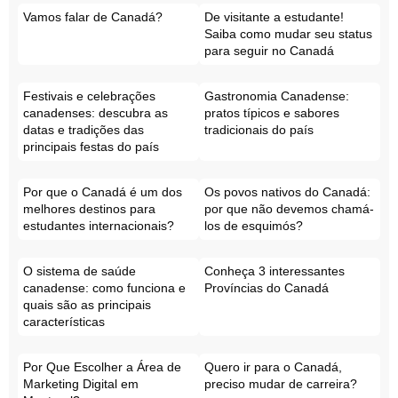
Vamos falar de Canadá?
De visitante a estudante!
Saiba como mudar seu status
para seguir no Canadá
Festivais e celebrações
Gastronomia Canadense:
canadenses: descubra as
pratos típicos e sabores
datas e tradições das
tradicionais do país
principais festas do país
Por que o Canadá é um dos
Os povos nativos do Canadá:
melhores destinos para
por que não devemos chamá-
estudantes internacionais?
los de esquimós?
O sistema de saúde
Conheça 3 interessantes
canadense: como funciona e
Províncias do Canadá
quais são as principais
características
Por Que Escolher a Área de
Quero ir para o Canadá,
Marketing Digital em
preciso mudar de carreira?