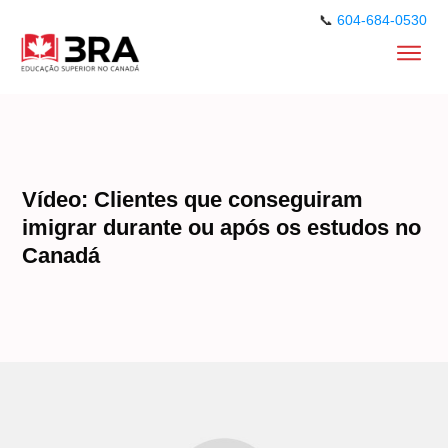
📞
604-684-0530
Vídeo: Clientes que conseguiram
imigrar durante ou após os estudos no
Canadá