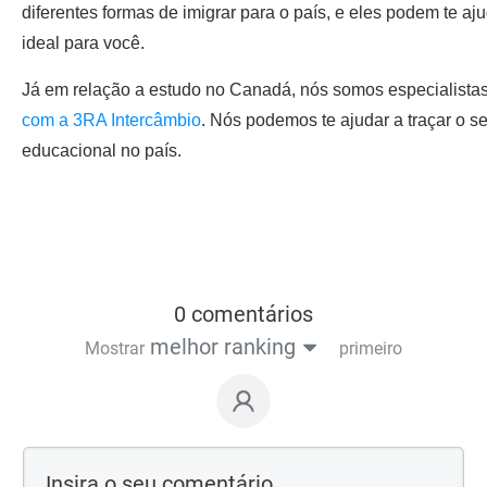
diferentes formas de imigrar para o país, e eles podem te aj
ideal para você.
Já em relação a estudo no Canadá, nós somos especialista
com a 3RA Intercâmbio
. Nós podemos te ajudar a traçar o s
educacional no país.
0 comentários
melhor ranking
Mostrar
primeiro