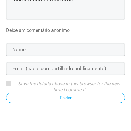
Deixe um comentário anonimo:
Save the details above in this browser for the next
time I comment
Enviar