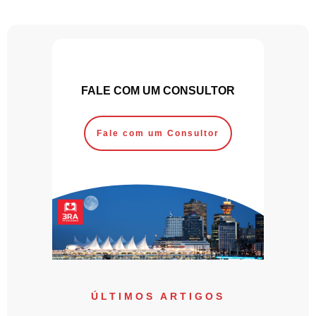
FALE COM UM CONSULTOR
Fale com um Consultor
ÚLTIMOS ARTIGOS