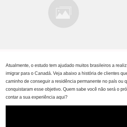
Atualmente, o estudo tem ajudado muitos brasileiros a real
imigrar para o Canadá. Veja abaixo a história de clientes qu
caminho de conseguir a residência permanente no país ou q
conquistaram esse objetivo. Quem sabe você não será o pró
contar a sua experiência aqui?