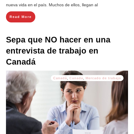
nueva vida en el país. Muchos de ellos, llegan al
Read More
Sepa que NO hacer en una
entrevista de trabajo en
Canadá
Canadá
,
Canada
,
Mercado de trabajo