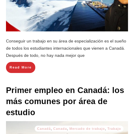
Conseguir un trabajo en su área de especialización es el sueño
de todos los estudiantes internacionales que vienen a Canadá.
Después de todo, no hay nada mejor que
Read More
Primer empleo en Canadá: los
más comunes por área de
estudio
Canadá
,
Canada
,
Mercado de trabajo
,
Trabajo