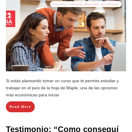
Canada
,
Canadá
,
Mercado de trabajo
Si estás planeando tomar un curso que te permita estudiar y
trabajar en el país de la hoja de Maple, una de las opciones
más económicas para iniciar
Read More
Testimonio: “Como conseguí