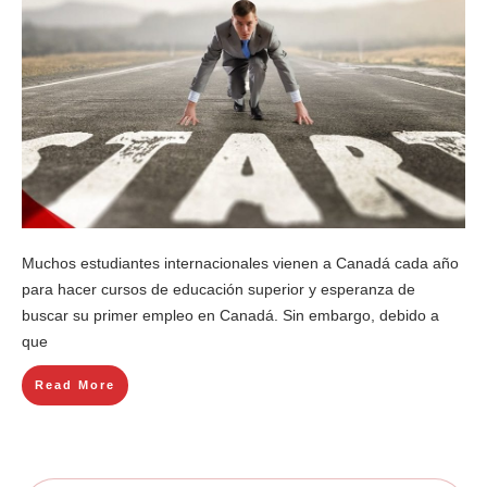
Muchos estudiantes internacionales vienen a Canadá cada año
para hacer cursos de educación superior y esperanza de
buscar su primer empleo en Canadá. Sin embargo, debido a
que
Read More