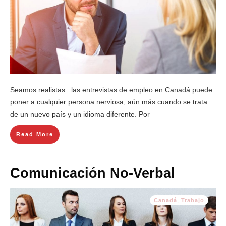
Seamos realistas: las entrevistas de empleo en Canadá puede
poner a cualquier persona nerviosa, aún más cuando se trata
de un nuevo país y un idioma diferente. Por
Read More
Comunicación No-Verbal
Canadá
,
Trabajo