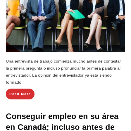
Una entrevista de trabajo comienza mucho antes de contestar
la primera pregunta o incluso pronunciar la primera palabra al
entrevistador. La opinión del entrevistador ya está siendo
formado
Read More
Conseguir empleo en su área
en Canadá; incluso antes de