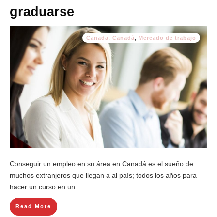
graduarse
Canada
,
Canadá
,
Mercado de trabajo
Conseguir un empleo en su área en Canadá es el sueño de
muchos extranjeros que llegan a al país; todos los años para
hacer un curso en un
Read More