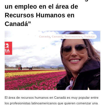
un empleo en el área de
Recursos Humanos en
Canadá”
Canada
,
Canadá
,
Testimonios
,
Trabajo
El área de recursos humanos en Canadá es muy popular entre
los profesionistas latinoamericanos que quieren comenzar una