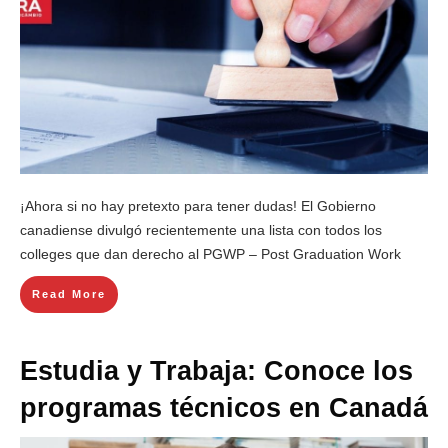
¡Ahora si no hay pretexto para tener dudas! El Gobierno
canadiense divulgó recientemente una lista con todos los
colleges que dan derecho al PGWP – Post Graduation Work
Read More
Estudia y Trabaja: Conoce los
programas técnicos en Canadá