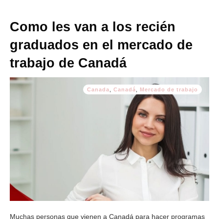
Como les van a los recién
graduados en el mercado de
trabajo de Canadá
Canada
,
Canadá
,
Mercado de trabajo
Muchas personas que vienen a Canadá para hacer programas