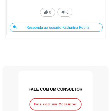
0
0
Responda ao usuário Katharina Rocha
FALE COM UM CONSULTOR
Fale com um Consultor