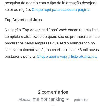
pesquisa de acordo com o tipo de informação desejada,
setor ou região.
Clique aqui para acessar a página
.
Top Advertised Jobs
Na seção “Top Advertised Jobs” você encontra uma lista
completa e atualizada de quais são os profissionais mais
procurados pelas empresas que estão anunciando no
site. Normalmente a página recebe cerca de 3 mil novas
postagens por dia.
Clique aqui e veja a lista atualizada
.
2 comentários
melhor ranking
Mostrar
primeiro