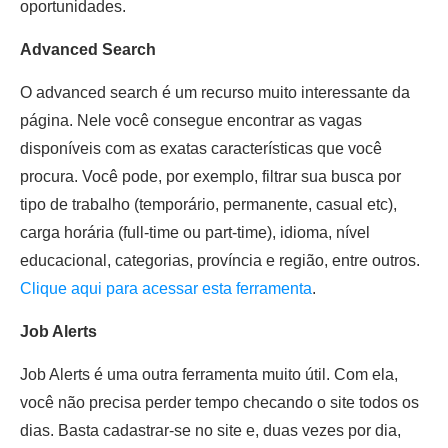
oportunidades.
Advanced Search
O advanced search é um recurso muito interessante da
página. Nele você consegue encontrar as vagas
disponíveis com as exatas características que você
procura. Você pode, por exemplo, filtrar sua busca por
tipo de trabalho (temporário, permanente, casual etc),
carga horária (full-time ou part-time), idioma, nível
educacional, categorias, província e região, entre outros.
Clique aqui para acessar esta ferramenta
.
Job Alerts
Job Alerts é uma outra ferramenta muito útil. Com ela,
você não precisa perder tempo checando o site todos os
dias. Basta cadastrar-se no site e, duas vezes por dia,