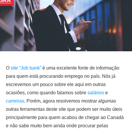
O
site “Job bank”
é uma excelente fonte de informação
para quem está procurando emprego no país. Nós já
escrevemos um pouco sobre ele aqui em outras
ocasiões, como quando falamos sobre
salários
e
carreiras
. Porém, agora resolvemos mostrar algumas
outras ferramentas deste site que podem ser muito úteis
principalmente para quem acabou de chegar ao Canadá
e não sabe muito bem ainda onde procurar pelas