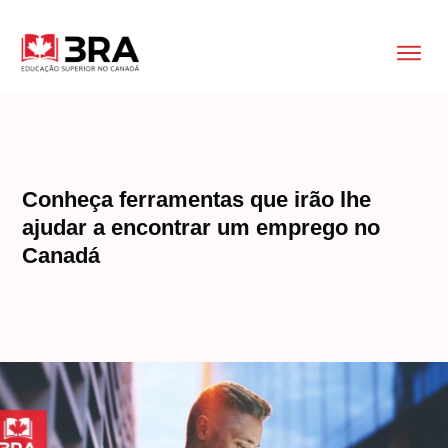
Conheça ferramentas que irão lhe
ajudar a encontrar um emprego no
Canadá