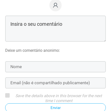
Deixe um comentário anonimo:
Save the details above in this browser for the next
time I comment
Enviar