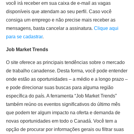
você irá receber em sua caixa de e-mail as vagas
disponíveis que atendam ao seu perfil. Caso você
consiga um emprego e não precise mais receber as
mensagens, basta cancelar a assinatura.
Clique aqui
para se cadastrar
.
Job Market Trends
O site oferece as principais tendências sobre o mercado
de trabalho canadense. Desta forma, você pode entender
onde estão as oportunidades – a médio e a longo prazo –
e pode direcionar suas buscas para alguma região
específica do país. A ferramenta “Job Market Trends”
também reúno os eventos significativos do último mês
que podem ter algum impacto na oferta e demanda de
novas oportunidades em todo o Canadá. Você tem a
opção de procurar por informações gerais ou filtrar suas