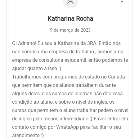
Katharina Rocha
9 de março de 2023
Oi Adriano! Eu sou a Katharina da 3RA. Então nós
não somos uma empresa de trabalho , somos uma
empresa de consultoria estudantil, então podemos te
ajudar quanto a isso :)
Trabalhamos com programas de estudo no Canadá
que permitem que os alunos trabalhem durante
alguns deles, e os cursos de idiomas não dão essa
condição ao aluno; e sobre o nível de inglês, os
cursos que permitem o aluno trabalhar pedem o nível
de inglês pelo menos intermediário ;) Favor entrar em
contato comigo por WhatsApp para facilitar o seu
atendimento :)