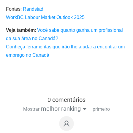
Fontes:
Randstad
WorkBC Labour Market Outlook 2025
Veja também
:
Você sabe quanto ganha um profissional
da sua área no Canadá?
Conheça ferramentas que irão lhe ajudar a encontrar um
emprego no Canadá
0 comentários
melhor ranking
Mostrar
primeiro