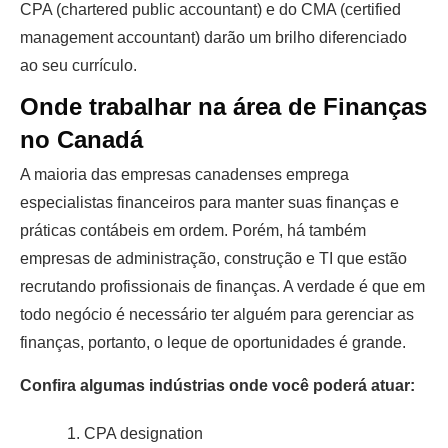
CPA (chartered public accountant) e do CMA (certified
management accountant) darão um brilho diferenciado
ao seu currículo.
Onde trabalhar na área de Finanças
no Canadá
A maioria das empresas canadenses emprega
especialistas financeiros para manter suas finanças e
práticas contábeis em ordem. Porém, há também
empresas de administração, construção e TI que estão
recrutando profissionais de finanças. A verdade é que em
todo negócio é necessário ter alguém para gerenciar as
finanças, portanto, o leque de oportunidades é grande.
Confira algumas indústrias onde você poderá atuar:
CPA designation