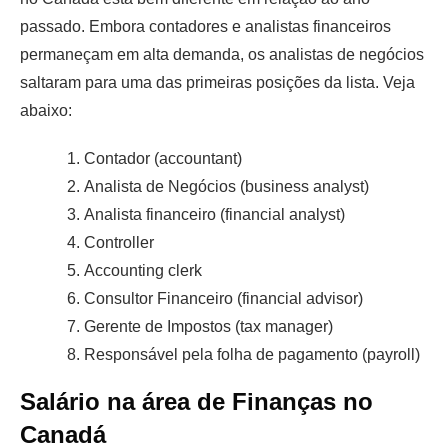
passado. Embora contadores e analistas financeiros
permaneçam em alta demanda, os analistas de negócios
saltaram para uma das primeiras posições da lista. Veja
abaixo:
Contador (accountant)
Analista de Negócios (business analyst)
Analista financeiro (financial analyst)
Controller
Accounting clerk
Consultor Financeiro (financial advisor)
Gerente de Impostos (tax manager)
Responsável pela folha de pagamento (payroll)
Salário na área de Finanças no
Canadá