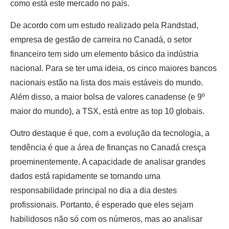
como está este mercado no país.
De acordo com um estudo realizado pela Randstad,
empresa de gestão de carreira no Canadá, o setor
financeiro tem sido um elemento básico da indústria
nacional. Para se ter uma ideia, os cinco maiores bancos
nacionais estão na lista dos mais estáveis do mundo.
Além disso, a maior bolsa de valores canadense (e 9º
maior do mundo), a TSX, está entre as top 10 globais.
Outro destaque é que, com a evolução da tecnologia, a
tendência é que a área de finanças no Canadá cresça
proeminentemente. A capacidade de analisar grandes
dados está rapidamente se tornando uma
responsabilidade principal no dia a dia destes
profissionais. Portanto, é esperado que eles sejam
habilidosos não só com os números, mas ao analisar