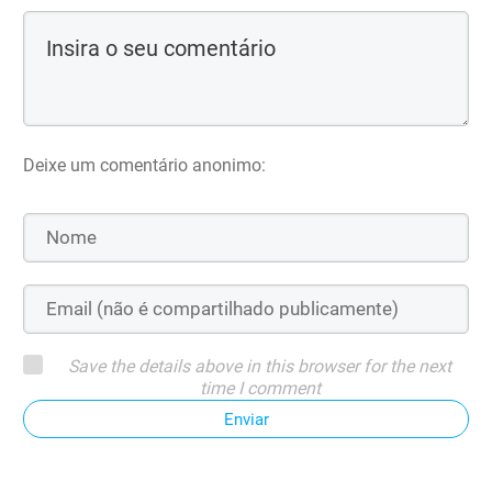
Deixe um comentário anonimo:
Save the details above in this browser for the next
time I comment
Enviar