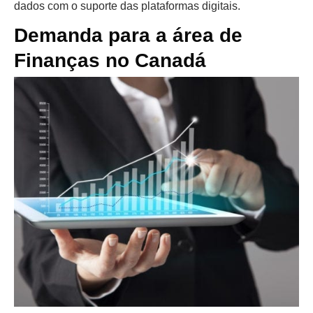
dados com o suporte das plataformas digitais.
Demanda para a área de
Finanças no Canadá