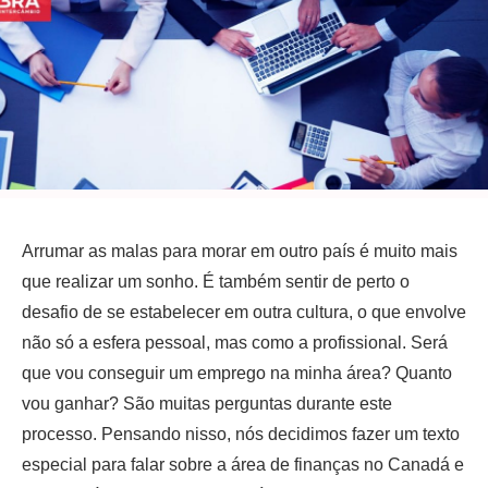
Arrumar as malas para morar em outro país é muito mais
que realizar um sonho. É também sentir de perto o
desafio de se estabelecer em outra cultura, o que envolve
não só a esfera pessoal, mas como a profissional. Será
que vou conseguir um emprego na minha área? Quanto
vou ganhar? São muitas perguntas durante este
processo. Pensando nisso, nós decidimos fazer um texto
especial para falar sobre a área de finanças no Canadá e