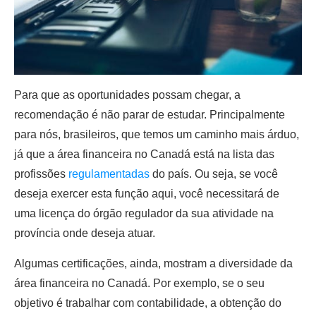
Para que as oportunidades possam chegar, a
recomendação é não parar de estudar. Principalmente
para nós, brasileiros, que temos um caminho mais árduo,
já que a área financeira no Canadá está na lista das
profissões
regulamentadas
do país. Ou seja, se você
deseja exercer esta função aqui, você necessitará de
uma licença do órgão regulador da sua atividade na
província onde deseja atuar.
Algumas certificações, ainda, mostram a diversidade da
área financeira no Canadá. Por exemplo, se o seu
objetivo é trabalhar com contabilidade, a obtenção do