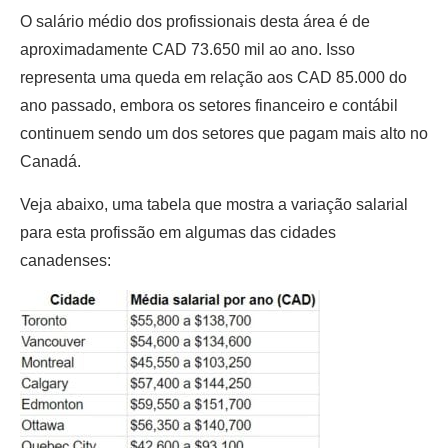
O salário médio dos profissionais desta área é de
aproximadamente CAD 73.650 mil ao ano. Isso
representa uma queda em relação aos CAD 85.000 do
ano passado, embora os setores financeiro e contábil
continuem sendo um dos setores que pagam mais alto no
Canadá.
Veja abaixo, uma tabela que mostra a variação salarial
para esta profissão em algumas das cidades
canadenses: