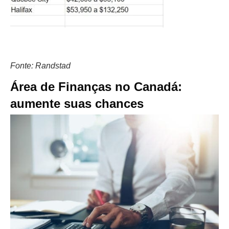
Fonte: Randstad
Área de Finanças no Canadá:
aumente suas chances