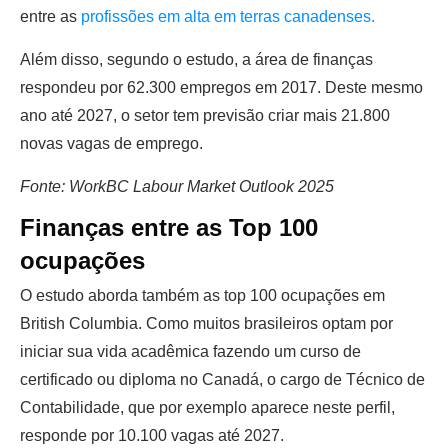
entre as
profissões em alta em terras canadenses.
Além disso, segundo o estudo, a área de finanças
respondeu por 62.300 empregos em 2017. Deste mesmo
ano até 2027, o setor tem previsão criar mais 21.800
novas vagas de emprego.
Fonte: WorkBC Labour Market Outlook 2025
Finanças entre as Top 100
ocupações
O estudo aborda também as top 100 ocupações em
British Columbia. Como muitos brasileiros optam por
iniciar sua vida acadêmica fazendo um curso de
certificado ou diploma no Canadá, o cargo de Técnico de
Contabilidade, que por exemplo aparece neste perfil,
responde por 10.100 vagas até 2027.