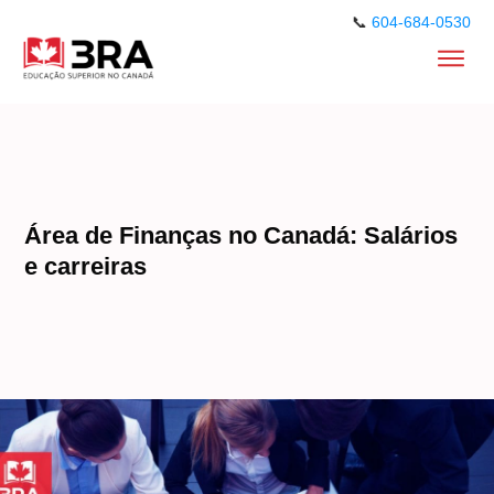
📞
604-684-0530
Área de Finanças no Canadá: Salários
e carreiras