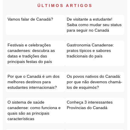
ÚLTIMOS ARTIGOS
Vamos falar de Canadá?
De visitante a estudante!
Saiba como mudar seu status
para seguir no Canadá
Festivais e celebrações
Gastronomia Canadense:
canadenses: descubra as
pratos típicos e sabores
datas e tradições das
tradicionais do país
principais festas do país
Por que o Canadá é um dos
Os povos nativos do Canadá:
melhores destinos para
por que não devemos chamá-
estudantes internacionais?
los de esquimós?
O sistema de saúde
Conheça 3 interessantes
canadense: como funciona e
Províncias do Canadá
quais são as principais
características