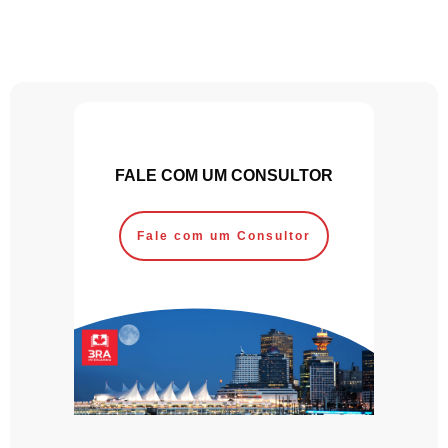
FALE COM UM CONSULTOR
Fale com um Consultor