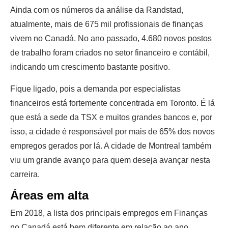
Ainda com os números da análise da Randstad,
atualmente, mais de 675 mil profissionais de finanças
vivem no Canadá. No ano passado, 4.680 novos postos
de trabalho foram criados no setor financeiro e contábil,
indicando um crescimento bastante positivo.
Fique ligado, pois a demanda por especialistas
financeiros está fortemente concentrada em Toronto. É lá
que está a sede da TSX e muitos grandes bancos e, por
isso, a cidade é responsável por mais de 65% dos novos
empregos gerados por lá. A cidade de Montreal também
viu um grande avanço para quem deseja avançar nesta
carreira.
Áreas em alta
Em 2018, a lista dos principais empregos em Finanças
no Canadá está bem diferente em relação ao ano