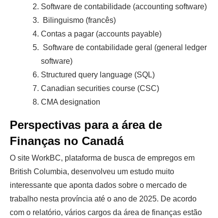
Software de contabilidade (accounting software)
Bilinguismo (francês)
Contas a pagar (accounts payable)
Software de contabilidade geral (general ledger
software)
Structured query language (SQL)
Canadian securities course (CSC)
CMA designation
Perspectivas para a área de
Finanças no Canadá
O site WorkBC, plataforma de busca de empregos em
British Columbia, desenvolveu um estudo muito
interessante que aponta dados sobre o mercado de
trabalho nesta província até o ano de 2025. De acordo
com o relatório, vários cargos da área de finanças estão