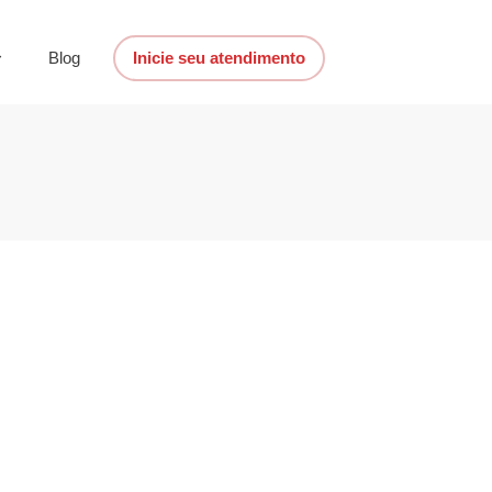
Blog
Inicie seu atendimento