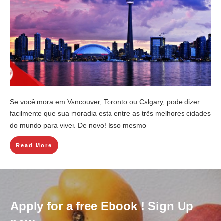
Se você mora em Vancouver, Toronto ou Calgary, pode dizer
facilmente que sua moradia está entre as três melhores cidades
do mundo para viver. De novo! Isso mesmo,
Read More
Apply for a free Ebook ! Sign Up