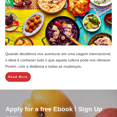
Quando decidimos nos aventurar em uma viagem internacional,
o ideal é conhecer tudo o que aquela cultura pode nos oferecer.
Porém, com a distância e todas as mudanças,
Read More
Apply for a free Ebook ! Sign Up