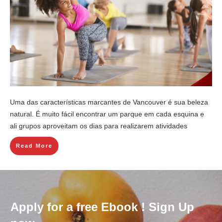
Uma das características marcantes de Vancouver é sua beleza
natural. É muito fácil encontrar um parque em cada esquina e
ali grupos aproveitam os dias para realizarem atividades
Read More
Apply for a free Ebook ! Sign Up