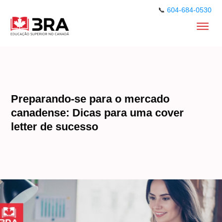
📞
604-684-0530
Preparando-se para o mercado
canadense: Dicas para uma cover
letter de sucesso