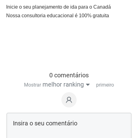
Inicie o seu planejamento de ida para o Canadá
Nossa consultoria educacional é 100% gratuita
0 comentários
melhor ranking
Mostrar
primeiro