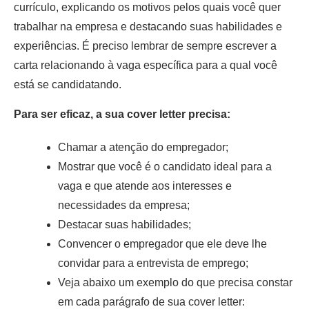
currículo, explicando os motivos pelos quais você quer
trabalhar na empresa e destacando suas habilidades e
experiências. É preciso lembrar de sempre escrever a
carta relacionando à vaga específica para a qual você
está se candidatando.
Para ser eficaz, a sua cover letter precisa:
Chamar a atenção do empregador;
Mostrar que você é o candidato ideal para a
vaga e que atende aos interesses e
necessidades da empresa;
Destacar suas habilidades;
Convencer o empregador que ele deve lhe
convidar para a entrevista de emprego;
Veja abaixo um exemplo do que precisa constar
em cada parágrafo de sua cover letter: