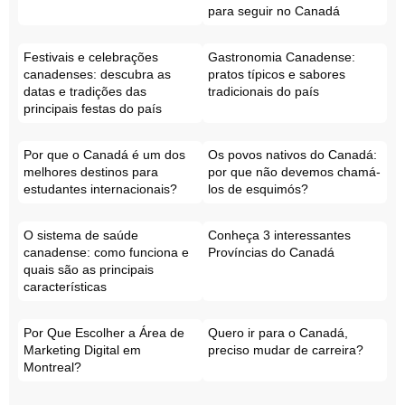
para seguir no Canadá
Festivais e celebrações
Gastronomia Canadense:
canadenses: descubra as
pratos típicos e sabores
datas e tradições das
tradicionais do país
principais festas do país
Por que o Canadá é um dos
Os povos nativos do Canadá:
melhores destinos para
por que não devemos chamá-
estudantes internacionais?
los de esquimós?
O sistema de saúde
Conheça 3 interessantes
canadense: como funciona e
Províncias do Canadá
quais são as principais
características
Por Que Escolher a Área de
Quero ir para o Canadá,
Marketing Digital em
preciso mudar de carreira?
Montreal?