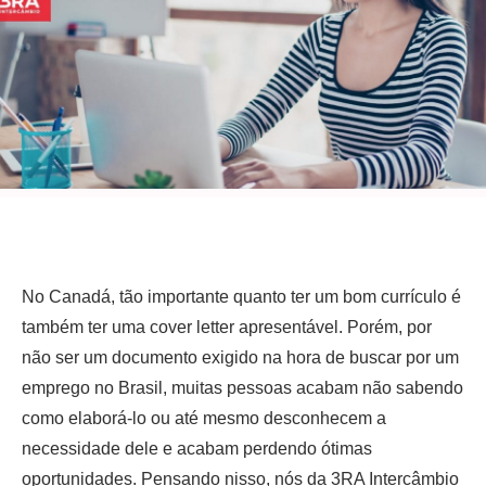
No Canadá, tão importante quanto ter um bom currículo é
também ter uma cover letter apresentável. Porém, por
não ser um documento exigido na hora de buscar por um
emprego no Brasil, muitas pessoas acabam não sabendo
como elaborá-lo ou até mesmo desconhecem a
necessidade dele e acabam perdendo ótimas
oportunidades. Pensando nisso, nós da 3RA Intercâmbio