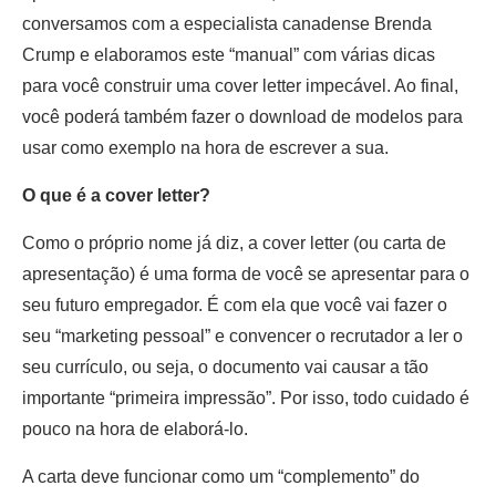
conversamos com a especialista canadense Brenda
Crump e elaboramos este “manual” com várias dicas
para você construir uma cover letter impecável. Ao final,
você poderá também fazer o download de modelos para
usar como exemplo na hora de escrever a sua.
O que é a cover letter?
Como o próprio nome já diz, a cover letter (ou carta de
apresentação) é uma forma de você se apresentar para o
seu futuro empregador. É com ela que você vai fazer o
seu “marketing pessoal” e convencer o recrutador a ler o
seu currículo, ou seja, o documento vai causar a tão
importante “primeira impressão”. Por isso, todo cuidado é
pouco na hora de elaborá-lo.
A carta deve funcionar como um “complemento” do