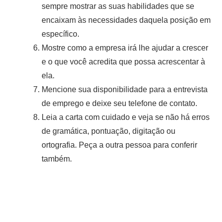
sempre mostrar as suas habilidades que se
encaixam às necessidades daquela posição em
específico.
Mostre como a empresa irá lhe ajudar a crescer
e o que você acredita que possa acrescentar à
ela.
Mencione sua disponibilidade para a entrevista
de emprego e deixe seu telefone de contato.
Leia a carta com cuidado e veja se não há erros
de gramática, pontuação, digitação ou
ortografia. Peça a outra pessoa para conferir
também.