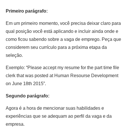
Primeiro parágrafo:
Em um primeiro momento, você precisa deixar claro para
qual posição você está aplicando e incluir ainda onde e
como ficou sabendo sobre a vaga de emprego. Peça que
considerem seu currículo para a próxima etapa da
seleção.
Exemplo: “Please accept my resume for the part time file
clerk that was posted at Human Resourse Development
on June 18th 2015”.
Segundo parágrafo:
Agora é a hora de mencionar suas habilidades e
experiências que se adequam ao perfil da vaga e da
empresa.