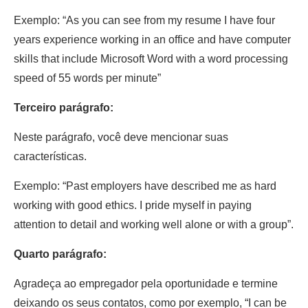
Exemplo: “As you can see from my resume I have four
years experience working in an office and have computer
skills that include Microsoft Word with a word processing
speed of 55 words per minute”
Terceiro parágrafo:
Neste parágrafo, você deve mencionar suas
características.
Exemplo: “Past employers have described me as hard
working with good ethics. I pride myself in paying
attention to detail and working well alone or with a group”.
Quarto parágrafo:
Agradeça ao empregador pela oportunidade e termine
deixando os seus contatos, como por exemplo, “I can be