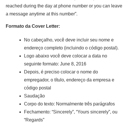
reached during the day at phone number or you can leave
a message anytime at this number”.
Formato da Cover Letter:
No cabeçalho, você deve incluir seu nome e
endereço completo (incluindo o código postal).
Logo abaixo você deve colocar a data no
seguinte formato: June 8, 2016
Depois, é preciso colocar o nome do
empregador, o título, endereço da empresa e
código postal
Saudação
Corpo do texto: Normalmente três parágrafos
Fechamento: “Sincerely”, “Yours sincerely”, ou
“Regards”