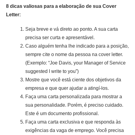
8 dicas valiosas para a elaboração de sua Cover
Letter:
Seja breve e vá direto ao ponto. A sua carta
precisa ser curta e apresentável.
Caso alguém tenha lhe indicado para a posição,
sempre cite o nome da pessoa na cover letter.
(Exemplo: “Joe Davis, your Manager of Service
suggested I write to you”)
Mostre que você está ciente dos objetivos da
empresa e que quer ajudar a atingí-los.
Faça uma carta personalizada para mostrar a
sua personalidade. Porém, é preciso cuidado.
Este é um documento profissional.
Faça uma carta exclusiva e que responda às
exigências da vaga de emprego. Você precisa