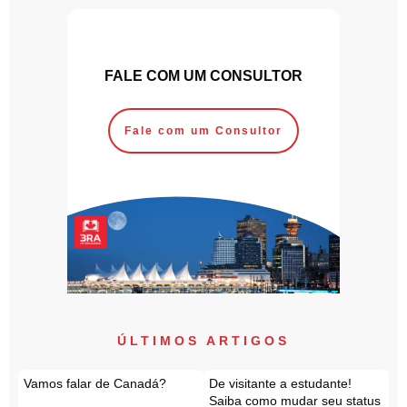
FALE COM UM CONSULTOR
Fale com um Consultor
ÚLTIMOS ARTIGOS
Vamos falar de Canadá?
De visitante a estudante!
Saiba como mudar seu status