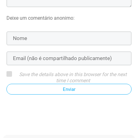
Deixe um comentário anonimo:
Save the details above in this browser for the next
time I comment
Enviar