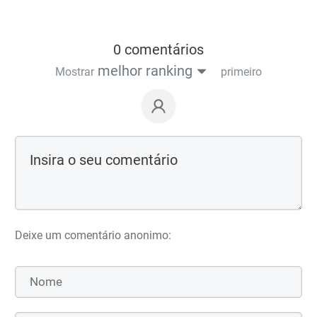
0 comentários
melhor ranking
Mostrar
primeiro
Deixe um comentário anonimo: