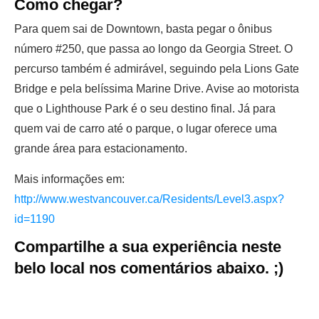
Como chegar?
Para quem sai de Downtown, basta pegar o ônibus
número #250, que passa ao longo da Georgia Street. O
percurso também é admirável, seguindo pela Lions Gate
Bridge e pela belíssima Marine Drive. Avise ao motorista
que o Lighthouse Park é o seu destino final. Já para
quem vai de carro até o parque, o lugar oferece uma
grande área para estacionamento.
Mais informações em:
http://www.westvancouver.ca/Residents/Level3.aspx?
id=1190
Compartilhe a sua experiência neste
belo local nos comentários abaixo. ;)