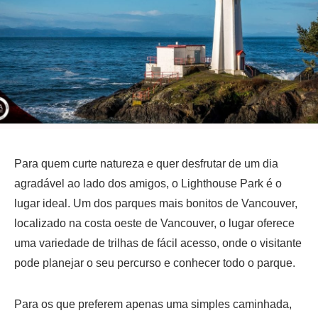
Para quem curte natureza e quer desfrutar de um dia
agradável ao lado dos amigos, o Lighthouse Park é o
lugar ideal. Um dos parques mais bonitos de Vancouver,
localizado na costa oeste de Vancouver, o lugar oferece
uma variedade de trilhas de fácil acesso, onde o visitante
pode planejar o seu percurso e conhecer todo o parque.
Para os que preferem apenas uma simples caminhada,