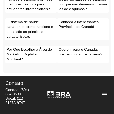
melhores destinos para
por que não devemos chamá-
estudantes internacionais?
los de esquimós?
O sistema de saúde
Conheça 3 interessantes
canadense: como funciona e
Províncias do Canadá
quais são as principais
características
Por Que Escolher a Área de
Quero ir para o Canadá,
Marketing Digital em
preciso mudar de carreira?
Montreal?
Contato
Canada:
(604)
684-0530
Brazil:
(11)
91973-9747