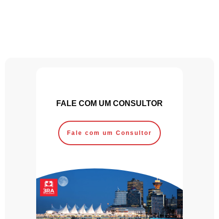
FALE COM UM CONSULTOR
Fale com um Consultor