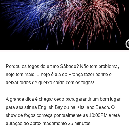
Perdeu os fogos do último Sábado? Não tem problema,
hoje tem mais! E hoje é dia da França fazer bonito e
deixar todos de queixo caído com os fogos!
A grande dica é chegar cedo para garantir um bom lugar
para assistir na English Bay ou na Kitsilano Beach. O
show de fogos começa pontualmente às 10:00PM e terá
duração de aproximadamente 25 minutos.