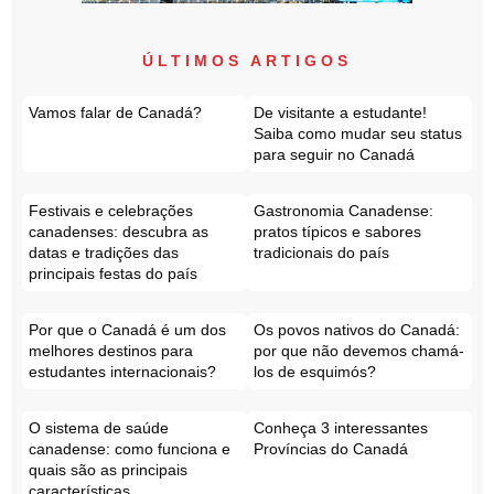
ÚLTIMOS ARTIGOS
Vamos falar de Canadá?
De visitante a estudante!
Saiba como mudar seu status
para seguir no Canadá
Festivais e celebrações
Gastronomia Canadense:
canadenses: descubra as
pratos típicos e sabores
datas e tradições das
tradicionais do país
principais festas do país
Por que o Canadá é um dos
Os povos nativos do Canadá:
melhores destinos para
por que não devemos chamá-
estudantes internacionais?
los de esquimós?
O sistema de saúde
Conheça 3 interessantes
canadense: como funciona e
Províncias do Canadá
quais são as principais
características