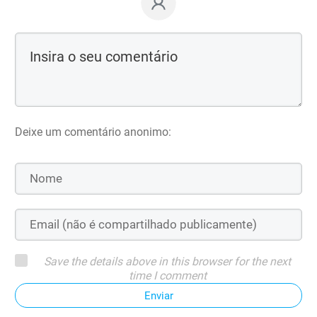
Deixe um comentário anonimo:
Save the details above in this browser for the next
time I comment
Enviar