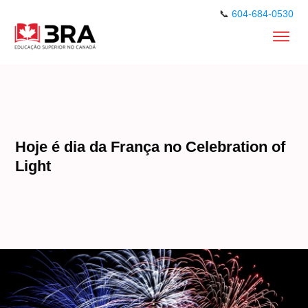
📞
604-684-0530
Hoje é dia da França no Celebration of
Light