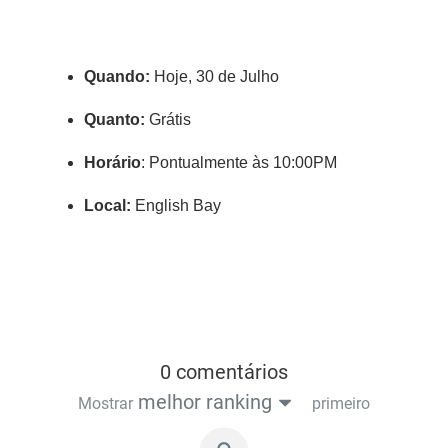
Quando:
Hoje, 30 de Julho
Quanto:
Grátis
Horário
: Pontualmente às 10:00PM
Local:
English Bay
0 comentários
melhor ranking
Mostrar
primeiro