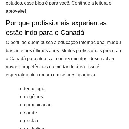
estudos, esse blog é para você. Continue a leitura e
aproveite!
Por que profissionais experientes
estão indo para o Canadá
O perfil de quem busca a educação internacional mudou
bastante nos últimos anos. Muitos profissionais procuram
o Canadá para atualizar conhecimentos, desenvolver
novas competências ou mudar de área. Isso é
especialmente comum em setores ligados a:
tecnologia
negócios
comunicação
saúde
gestão
marketing