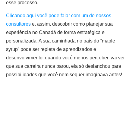
esse processo.
Clicando aqui você pode falar com um de nossos
consultores
e, assim, descobrir como planejar sua
experiência no Canadá de forma estratégica e
personalizada. A sua caminhada no país do “maple
syrup” pode ser repleta de aprendizados e
desenvolvimento: quando você menos perceber, vai ver
que sua carreira nunca parou, ela só deslanchou para
possibilidades que você nem sequer imaginava antes!