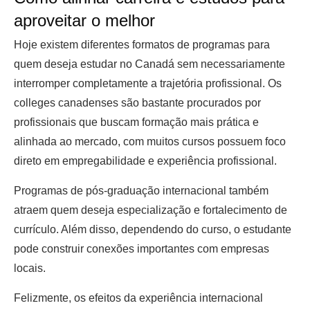
aproveitar o melhor
Hoje existem diferentes formatos de programas para
quem deseja estudar no Canadá sem necessariamente
interromper completamente a trajetória profissional. Os
colleges canadenses são bastante procurados por
profissionais que buscam formação mais prática e
alinhada ao mercado, com muitos cursos possuem foco
direto em empregabilidade e experiência profissional.
Programas de pós-graduação internacional também
atraem quem deseja especialização e fortalecimento de
currículo. Além disso, dependendo do curso, o estudante
pode construir conexões importantes com empresas
locais.
Felizmente, os efeitos da experiência internacional