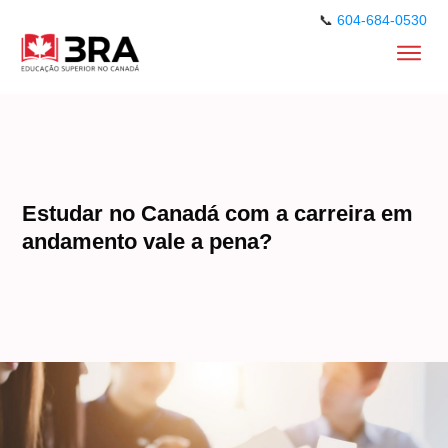
📞
604-684-0530
Estudar no Canadá com a carreira em
andamento vale a pena?