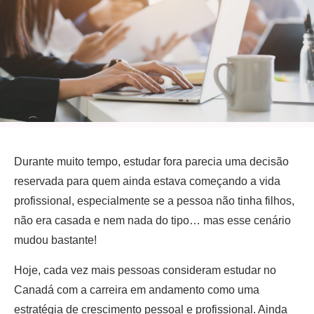
Durante muito tempo, estudar fora parecia uma decisão
reservada para quem ainda estava começando a vida
profissional, especialmente se a pessoa não tinha filhos,
não era casada e nem nada do tipo… mas esse cenário
mudou bastante!
Hoje, cada vez mais pessoas consideram estudar no
Canadá com a carreira em andamento como uma
estratégia de crescimento pessoal e profissional. Ainda