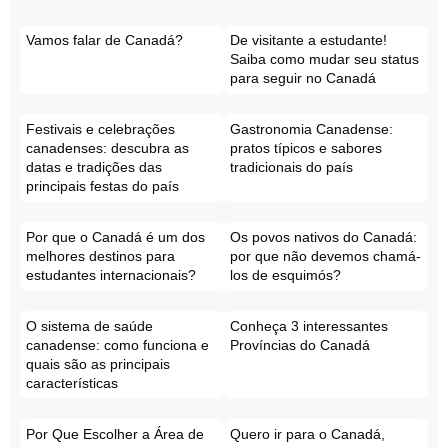
Vamos falar de Canadá?
De visitante a estudante!
Saiba como mudar seu status
para seguir no Canadá
Festivais e celebrações
Gastronomia Canadense:
canadenses: descubra as
pratos típicos e sabores
datas e tradições das
tradicionais do país
principais festas do país
Por que o Canadá é um dos
Os povos nativos do Canadá:
melhores destinos para
por que não devemos chamá-
estudantes internacionais?
los de esquimós?
O sistema de saúde
Conheça 3 interessantes
canadense: como funciona e
Províncias do Canadá
quais são as principais
características
Por Que Escolher a Área de
Quero ir para o Canadá,