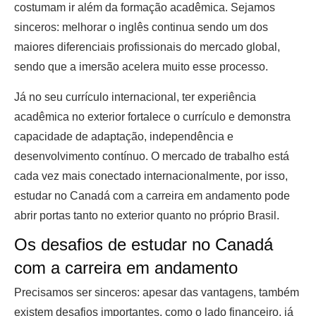
costumam ir além da formação acadêmica. Sejamos
sinceros: melhorar o inglês continua sendo um dos
maiores diferenciais profissionais do mercado global,
sendo que a imersão acelera muito esse processo.
Já no seu currículo internacional, ter experiência
acadêmica no exterior fortalece o currículo e demonstra
capacidade de adaptação, independência e
desenvolvimento contínuo. O mercado de trabalho está
cada vez mais conectado internacionalmente, por isso,
estudar no Canadá com a carreira em andamento pode
abrir portas tanto no exterior quanto no próprio Brasil.
Os desafios de estudar no Canadá
com a carreira em andamento
Precisamos ser sinceros: apesar das vantagens, também
existem desafios importantes, como o lado financeiro, já