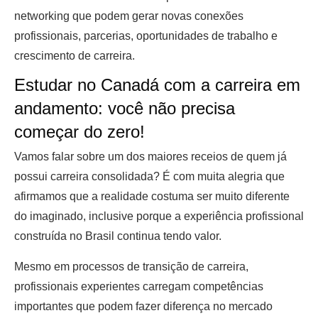
networking que podem gerar novas conexões
profissionais, parcerias, oportunidades de trabalho e
crescimento de carreira.
Estudar no Canadá com a carreira em
andamento: você não precisa
começar do zero!
Vamos falar sobre um dos maiores receios de quem já
possui carreira consolidada? É com muita alegria que
afirmamos que a realidade costuma ser muito diferente
do imaginado, inclusive porque a experiência profissional
construída no Brasil continua tendo valor.
Mesmo em processos de transição de carreira,
profissionais experientes carregam competências
importantes que podem fazer diferença no mercado