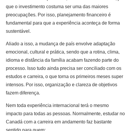
que o investimento costuma ser uma das maiores
preocupações. Por isso, planejamento financeiro é
fundamental para que a experiência aconteça de forma
sustentável.
Aliado a isso, a mudança de país envolve adaptação
emocional, cultural e prática, sendo que a rotina, clima,
idioma e distância da família acabam fazendo parte do
processo. Isso tudo ainda precisa ser conciliado com os
estudos e carreira, o que torna os primeiros meses super
intensos. Por isso, organização e clareza de objetivos
fazem diferença.
Nem toda experiência internacional terá o mesmo
impacto para todas as pessoas. Normalmente, estudar no
Canadá com a carreira em andamento faz bastante
sentido para quem: