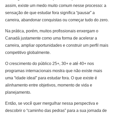
assim, existe um medo muito comum nesse processo: a
sensação de que estudar fora significa “pausar” a
carreira, abandonar conquistas ou começar tudo do zero.
Na prática, porém, muitos profissionais enxergam o
Canadá justamente como uma forma de acelerar a
carreira, ampliar oportunidades e construir um perfil mais
competitivo globalmente.
O crescimento do público 25+, 30+ e até 40+ nos
programas internacionais mostra que não existe mais
uma “idade ideal” para estudar fora. O que existe é
alinhamento entre objetivos, momento de vida e
planejamento.
Então, se você quer mergulhar nessa perspectiva e
descobrir o “caminho das pedras” para a sua jornada de