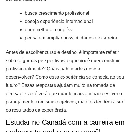
busca crescimento profissional
deseja experiência internacional
quer melhorar o inglês
pensa em ampliar possibilidades de carreira
Antes de escolher curso e destino, é importante refletir
sobre algumas perspectivas: o que você quer construir
profissionalmente? Quais habilidades deseja
desenvolver? Como essa experiência se conecta ao seu
futuro? Essas respostas ajudam muito na tomada de
decisão e você verá que quanto mais alinhado estiver o
planejamento com seus objetivos, maiores tendem a ser
os resultados da experiência.
Estudar no Canadá com a carreira em
andamento pode ser pra você!