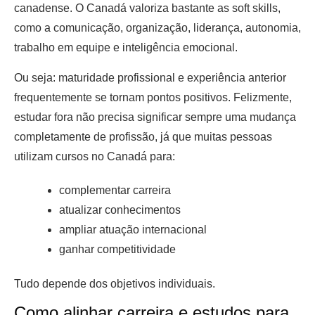
canadense. O Canadá valoriza bastante as soft skills,
como a comunicação, organização, liderança, autonomia,
trabalho em equipe e inteligência emocional.
Ou seja: maturidade profissional e experiência anterior
frequentemente se tornam pontos positivos. Felizmente,
estudar fora não precisa significar sempre uma mudança
completamente de profissão, já que muitas pessoas
utilizam cursos no Canadá para:
complementar carreira
atualizar conhecimentos
ampliar atuação internacional
ganhar competitividade
Tudo depende dos objetivos individuais.
Como alinhar carreira e estudos para