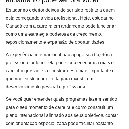
Estudar no exterior deixou de ser algo restrito a quem
está começando a vida profissional. Hoje, estudar no
Canadá com a carreira em andamento pode funcionar
como uma estratégia poderosa de crescimento,
reposicionamento e expansão de oportunidades.
A experiência internacional não apaga sua trajetória
profissional anterior: ela pode fortalecer ainda mais o
caminho que você já construiu. E o mais importante é
que não existe idade certa para investir em
desenvolvimento pessoal e profissional.
Se você quer entender quais programas fazem sentido
para o seu momento de carreira e como construir um
plano internacional alinhado aos seus objetivos, contar
com orientação especializada pode facilitar bastante