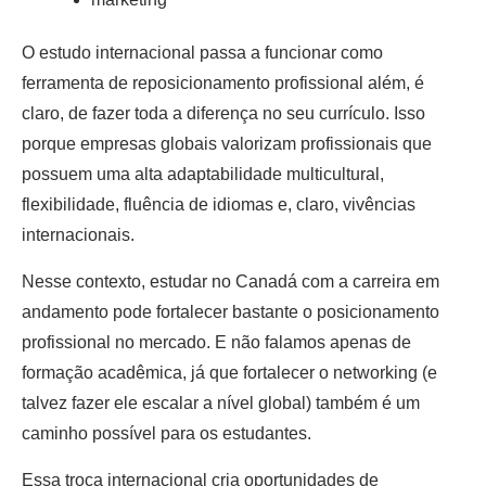
O estudo internacional passa a funcionar como
ferramenta de reposicionamento profissional além, é
claro, de fazer toda a diferença no seu currículo. Isso
porque empresas globais valorizam profissionais que
possuem uma alta adaptabilidade multicultural,
flexibilidade, fluência de idiomas e, claro, vivências
internacionais.
Nesse contexto, estudar no Canadá com a carreira em
andamento pode fortalecer bastante o posicionamento
profissional no mercado. E não falamos apenas de
formação acadêmica, já que fortalecer o networking (e
talvez fazer ele escalar a nível global) também é um
caminho possível para os estudantes.
Essa troca internacional cria oportunidades de