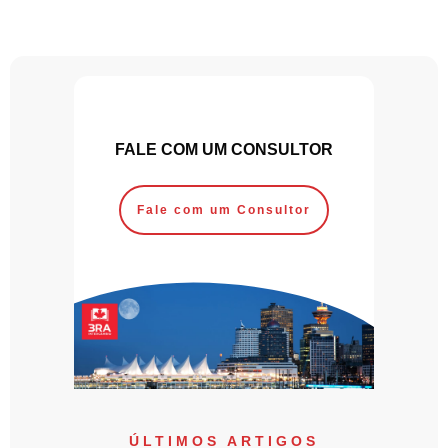
FALE COM UM CONSULTOR
Fale com um Consultor
ÚLTIMOS ARTIGOS