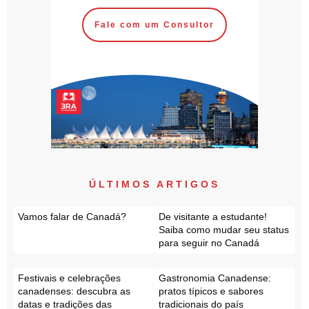
Fale com um Consultor
ÚLTIMOS ARTIGOS
Vamos falar de Canadá?
De visitante a estudante!
Saiba como mudar seu status
para seguir no Canadá
Festivais e celebrações
Gastronomia Canadense:
canadenses: descubra as
pratos típicos e sabores
datas e tradições das
tradicionais do país