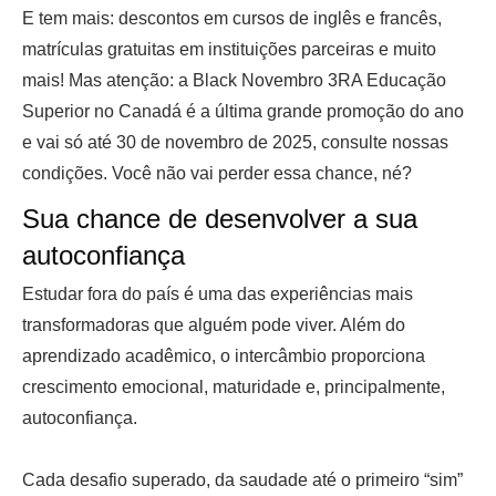
E tem mais: descontos em cursos de inglês e francês,
matrículas gratuitas em instituições parceiras e muito
mais! Mas atenção: a Black Novembro 3RA Educação
Superior no Canadá é a última grande promoção do ano
e vai só até 30 de novembro de 2025, consulte nossas
condições. Você não vai perder essa chance, né?
Sua chance de desenvolver a sua
autoconfiança
Estudar fora do país é uma das experiências mais
transformadoras que alguém pode viver. Além do
aprendizado acadêmico, o intercâmbio proporciona
crescimento emocional, maturidade e, principalmente,
autoconfiança.
Cada desafio superado, da saudade até o primeiro “sim”