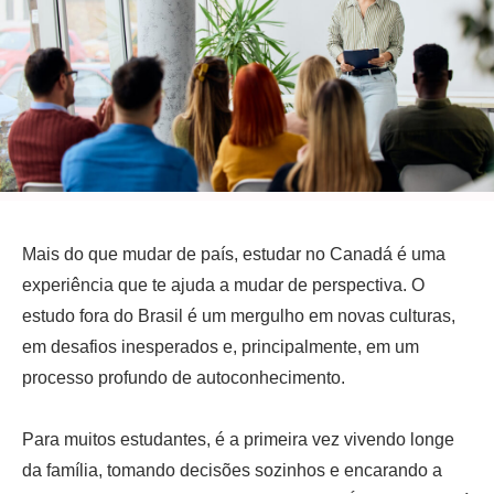
Mais do que mudar de país, estudar no Canadá é uma
experiência que te ajuda a mudar de perspectiva. O
estudo fora do Brasil é um mergulho em novas culturas,
em desafios inesperados e, principalmente, em um
processo profundo de autoconhecimento.
Para muitos estudantes, é a primeira vez vivendo longe
da família, tomando decisões sozinhos e encarando a