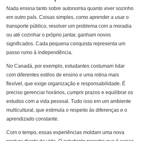
Nada ensina tanto sobre autonomia quanto viver sozinho
em outro país. Coisas simples, como aprender a usar o
transporte público, resolver um problema com a moradia
ou até cozinhar o próprio jantar, ganham novos
significados. Cada pequena conquista representa um
passo rumo à independência.
No Canadá, por exemplo, estudantes costumam lidar
com diferentes estilos de ensino e uma rotina mais
flexível, que exige organização e responsabilidade. É
preciso gerenciar horários, cumprir prazos e equilibrar os
estudos com a vida pessoal. Tudo isso em um ambiente
multicultural, que estimula o respeito às diferenças e o
aprendizado constante.
Com o tempo, essas experiências moldam uma nova