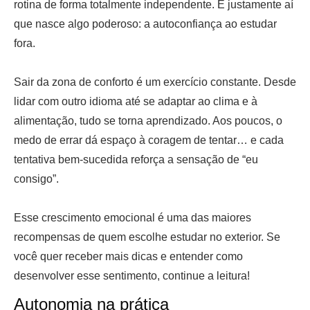
rotina de forma totalmente independente. É justamente aí
que nasce algo poderoso: a autoconfiança ao estudar
fora.
Sair da zona de conforto é um exercício constante. Desde
lidar com outro idioma até se adaptar ao clima e à
alimentação, tudo se torna aprendizado. Aos poucos, o
medo de errar dá espaço à coragem de tentar… e cada
tentativa bem-sucedida reforça a sensação de “eu
consigo”.
Esse crescimento emocional é uma das maiores
recompensas de quem escolhe estudar no exterior. Se
você quer receber mais dicas e entender como
desenvolver esse sentimento, continue a leitura!
Autonomia na prática