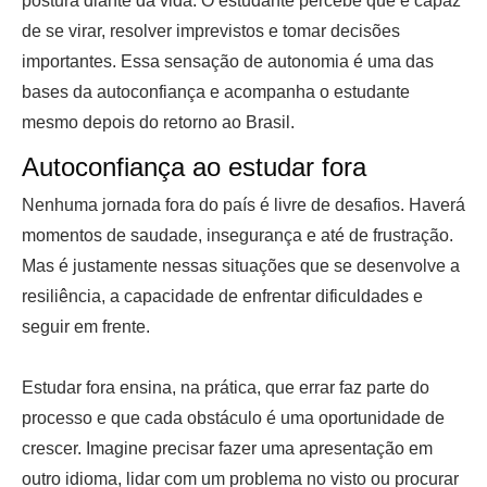
postura diante da vida. O estudante percebe que é capaz
de se virar, resolver imprevistos e tomar decisões
importantes. Essa sensação de autonomia é uma das
bases da autoconfiança e acompanha o estudante
mesmo depois do retorno ao Brasil.
Autoconfiança ao estudar fora
Nenhuma jornada fora do país é livre de desafios. Haverá
momentos de saudade, insegurança e até de frustração.
Mas é justamente nessas situações que se desenvolve a
resiliência, a capacidade de enfrentar dificuldades e
seguir em frente.
Estudar fora ensina, na prática, que errar faz parte do
processo e que cada obstáculo é uma oportunidade de
crescer. Imagine precisar fazer uma apresentação em
outro idioma, lidar com um problema no visto ou procurar