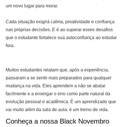
um novo lugar para morar.
Cada situação exigirá calma, proatividade e confiança
nas próprias decisões. E é ao superar esses desafios
que o estudante fortalece sua autoconfiança ao estudar
fora.
Muitos estudantes relatam que, após a experiência,
passaram a se sentir mais preparados para qualquer
mudança na vida. Eles aprendem a não se abalar
facilmente e a enxergar o erro como parte natural da
evolução pessoal e acadêmica. É um aprendizado que
vai muito além da sala de aula: é um treino de vida.
Conheça a nossa Black Novembro