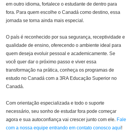
em outro idioma, fortalece o estudante de dentro para
fora. Para quem escolhe o Canadá como destino, essa
jornada se torna ainda mais especial.
O país é reconhecido por sua segurança, receptividade e
qualidade de ensino, oferecendo o ambiente ideal para
quem deseja evoluir pessoal e academicamente. Se
você quer dar o próximo passo e viver essa
transformação na prática, conheça os programas de
estudo no Canadá com a 3RA Educação Superior no
Canadá.
Com orientação especializada e todo o suporte
necessário, seu sonho de estudar fora pode começar
agora e sua autoconfiança vai crescer junto com ele.
Fale
com a nossa equipe entrando em contato conosco aqui
!