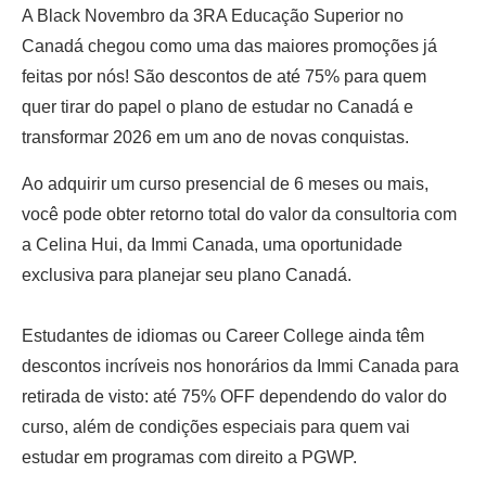
A Black Novembro da 3RA Educação Superior no
Canadá chegou como uma das maiores promoções já
feitas por nós! São descontos de até 75% para quem
quer tirar do papel o plano de estudar no Canadá e
transformar 2026 em um ano de novas conquistas.
Ao adquirir um curso presencial de 6 meses ou mais,
você pode obter retorno total do valor da consultoria com
a Celina Hui, da Immi Canada, uma oportunidade
exclusiva para planejar seu plano Canadá.
Estudantes de idiomas ou Career College ainda têm
descontos incríveis nos honorários da Immi Canada para
retirada de visto: até 75% OFF dependendo do valor do
curso, além de condições especiais para quem vai
estudar em programas com direito a PGWP.