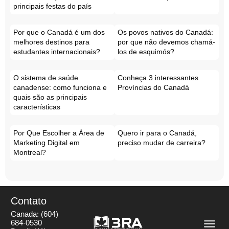
principais festas do país
Por que o Canadá é um dos
Os povos nativos do Canadá:
melhores destinos para
por que não devemos chamá-
estudantes internacionais?
los de esquimós?
O sistema de saúde
Conheça 3 interessantes
canadense: como funciona e
Províncias do Canadá
quais são as principais
características
Por Que Escolher a Área de
Quero ir para o Canadá,
Marketing Digital em
preciso mudar de carreira?
Montreal?
Contato
Canada:
(604)
684-0530