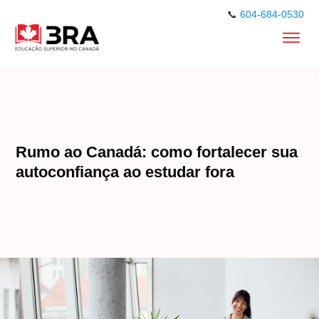
📞
604-684-0530
Rumo ao Canadá: como fortalecer sua
autoconfiança ao estudar fora