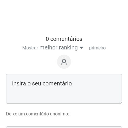
0 comentários
melhor ranking
Mostrar
primeiro
Deixe um comentário anonimo: