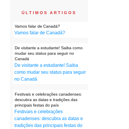
ÚLTIMOS ARTIGOS
Vamos falar de Canadá?
Vamos falar de Canadá?
De visitante a estudante! Saiba como
mudar seu status para seguir no
Canadá
De visitante a estudante! Saiba
como mudar seu status para seguir
no Canadá
Festivais e celebrações canadenses:
descubra as datas e tradições das
principais festas do país
Festivais e celebrações
canadenses: descubra as datas e
tradições das principais festas do