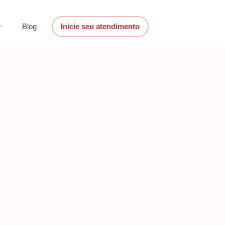
Blog
Inicie seu atendimento