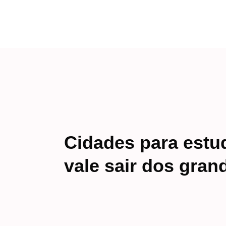
Cidades para estu
vale sair dos gran