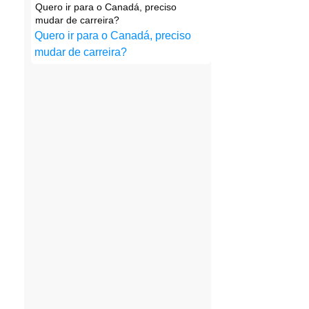
Quero ir para o Canadá, preciso
mudar de carreira?
Quero ir para o Canadá, preciso
mudar de carreira?