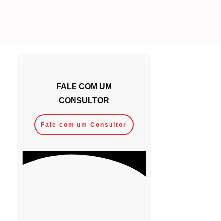
FALE COM UM
CONSULTOR
Fale com um Consultor