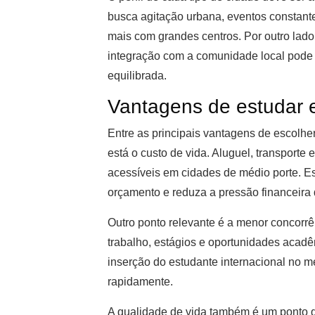
busca agitação urbana, eventos constante
mais com grandes centros. Por outro lado,
integração com a comunidade local pode
equilibrada.
Vantagens de estudar 
Entre as principais vantagens de escolhe
está o custo de vida. Aluguel, transporte
acessíveis em cidades de médio porte. Es
orçamento e reduza a pressão financeira 
Outro ponto relevante é a menor concorrê
trabalho, estágios e oportunidades acadêm
inserção do estudante internacional no m
rapidamente.
A qualidade de vida também é um ponto 