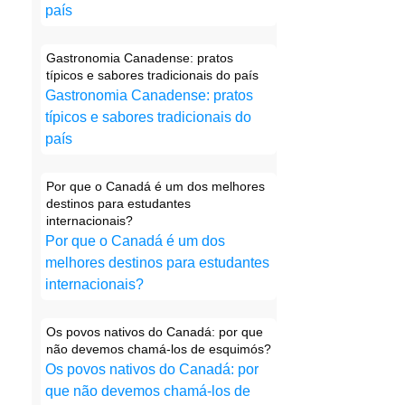
país
Gastronomia Canadense: pratos
típicos e sabores tradicionais do país
Gastronomia Canadense: pratos
típicos e sabores tradicionais do
país
Por que o Canadá é um dos melhores
destinos para estudantes
internacionais?
Por que o Canadá é um dos
melhores destinos para estudantes
internacionais?
Os povos nativos do Canadá: por que
não devemos chamá-los de esquimós?
Os povos nativos do Canadá: por
que não devemos chamá-los de