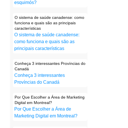
esquimós?
O sistema de saúde canadense: como
funciona e quais são as principais
características
O sistema de saúde canadense:
como funciona e quais são as
principais características
Conheça 3 interessantes Províncias do
Canadá
Conheça 3 interessantes
Províncias do Canadá
Por Que Escolher a Área de Marketing
Digital em Montreal?
Por Que Escolher a Área de
Marketing Digital em Montreal?