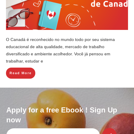
O Canadá é reconhecido no mundo todo por seu sistema
educacional de alta qualidade, mercado de trabalho
diversificado e ambiente acolhedor. Você já pensou em
trabalhar, estudar e
Read More
Apply for a free Ebook ! Sign Up
now