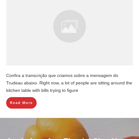
Confira a transcrição que criamos sobre a mensagem do
Trudeau abaixo. Right now, a lot of people are sitting around the
kitchen table with bills trying to figure
Read More