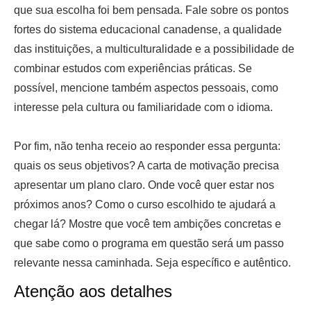
que sua escolha foi bem pensada. Fale sobre os pontos
fortes do sistema educacional canadense, a qualidade
das instituições, a multiculturalidade e a possibilidade de
combinar estudos com experiências práticas. Se
possível, mencione também aspectos pessoais, como
interesse pela cultura ou familiaridade com o idioma.
Por fim, não tenha receio ao responder essa pergunta:
quais os seus objetivos? A carta de motivação precisa
apresentar um plano claro. Onde você quer estar nos
próximos anos? Como o curso escolhido te ajudará a
chegar lá? Mostre que você tem ambições concretas e
que sabe como o programa em questão será um passo
relevante nessa caminhada. Seja específico e autêntico.
Atenção aos detalhes