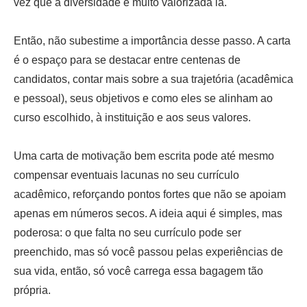
vez que a diversidade é muito valorizada lá.
Então, não subestime a importância desse passo. A carta
é o espaço para se destacar entre centenas de
candidatos, contar mais sobre a sua trajetória (acadêmica
e pessoal), seus objetivos e como eles se alinham ao
curso escolhido, à instituição e aos seus valores.
Uma carta de motivação bem escrita pode até mesmo
compensar eventuais lacunas no seu currículo
acadêmico, reforçando pontos fortes que não se apoiam
apenas em números secos. A ideia aqui é simples, mas
poderosa: o que falta no seu currículo pode ser
preenchido, mas só você passou pelas experiências de
sua vida, então, só você carrega essa bagagem tão
própria.