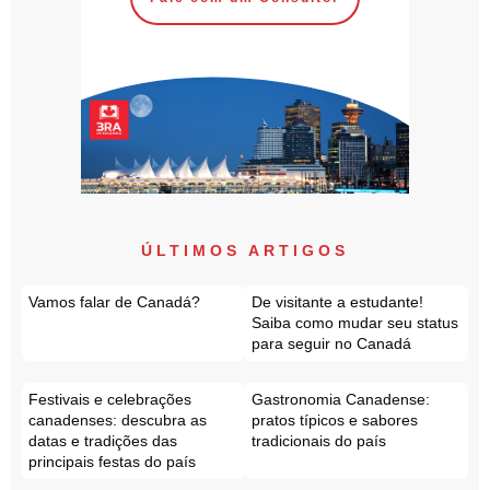
ÚLTIMOS ARTIGOS
Vamos falar de Canadá?
De visitante a estudante!
Saiba como mudar seu status
para seguir no Canadá
Festivais e celebrações
Gastronomia Canadense:
canadenses: descubra as
pratos típicos e sabores
datas e tradições das
tradicionais do país
principais festas do país