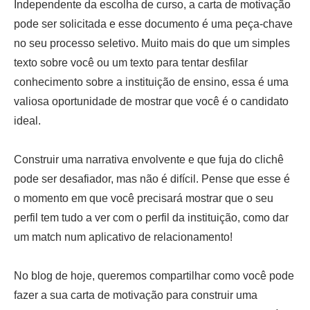
Independente da escolha de curso, a carta de motivação
pode ser solicitada e esse documento é uma peça-chave
no seu processo seletivo. Muito mais do que um simples
texto sobre você ou um texto para tentar desfilar
conhecimento sobre a instituição de ensino, essa é uma
valiosa oportunidade de mostrar que você é o candidato
ideal.
Construir uma narrativa envolvente e que fuja do clichê
pode ser desafiador, mas não é difícil. Pense que esse é
o momento em que você precisará mostrar que o seu
perfil tem tudo a ver com o perfil da instituição, como dar
um match num aplicativo de relacionamento!
No blog de hoje, queremos compartilhar como você pode
fazer a sua carta de motivação para construir uma