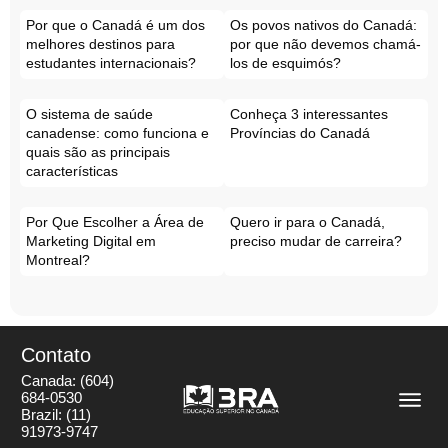
Por que o Canadá é um dos
Os povos nativos do Canadá:
melhores destinos para
por que não devemos chamá-
estudantes internacionais?
los de esquimós?
O sistema de saúde
Conheça 3 interessantes
canadense: como funciona e
Províncias do Canadá
quais são as principais
características
Por Que Escolher a Área de
Quero ir para o Canadá,
Marketing Digital em
preciso mudar de carreira?
Montreal?
Contato
Canada:
(604)
684-0530
Brazil:
(11)
91973-9747