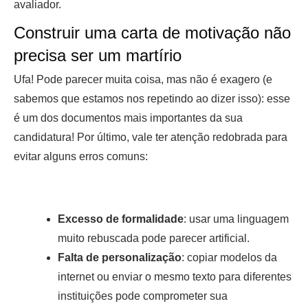
avaliador.
Construir uma carta de motivação não
precisa ser um martírio
Ufa! Pode parecer muita coisa, mas não é exagero (e
sabemos que estamos nos repetindo ao dizer isso): esse
é um dos documentos mais importantes da sua
candidatura! Por último, vale ter atenção redobrada para
evitar alguns erros comuns:
Excesso de formalidade
: usar uma linguagem
muito rebuscada pode parecer artificial.
Falta de personalização
: copiar modelos da
internet ou enviar o mesmo texto para diferentes
instituições pode comprometer sua