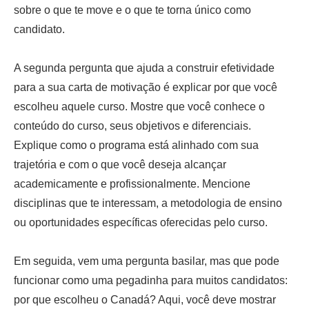
sobre o que te move e o que te torna único como
candidato.
A segunda pergunta que ajuda a construir efetividade
para a sua carta de motivação é explicar por que você
escolheu aquele curso. Mostre que você conhece o
conteúdo do curso, seus objetivos e diferenciais.
Explique como o programa está alinhado com sua
trajetória e com o que você deseja alcançar
academicamente e profissionalmente. Mencione
disciplinas que te interessam, a metodologia de ensino
ou oportunidades específicas oferecidas pelo curso.
Em seguida, vem uma pergunta basilar, mas que pode
funcionar como uma pegadinha para muitos candidatos:
por que escolheu o Canadá? Aqui, você deve mostrar