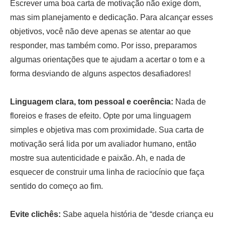
Escrever uma boa carta de motivação não exige dom,
mas sim planejamento e dedicação. Para alcançar esses
objetivos, você não deve apenas se atentar ao que
responder, mas também como. Por isso, preparamos
algumas orientações que te ajudam a acertar o tom e a
forma desviando de alguns aspectos desafiadores!
Linguagem clara, tom pessoal e coerência:
Nada de
floreios e frases de efeito. Opte por uma linguagem
simples e objetiva mas com proximidade. Sua carta de
motivação será lida por um avaliador humano, então
mostre sua autenticidade e paixão. Ah, e nada de
esquecer de construir uma linha de raciocínio que faça
sentido do começo ao fim.
Evite clichês:
Sabe aquela história de “desde criança eu