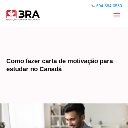
📞
604-684-0530
Como fazer carta de motivação para
estudar no Canadá