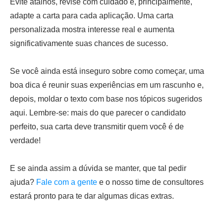
Evite atalhos, revise com cuidado e, principalmente,
adapte a carta para cada aplicação. Uma carta
personalizada mostra interesse real e aumenta
significativamente suas chances de sucesso.
Se você ainda está inseguro sobre como começar, uma
boa dica é reunir suas experiências em um rascunho e,
depois, moldar o texto com base nos tópicos sugeridos
aqui. Lembre-se: mais do que parecer o candidato
perfeito, sua carta deve transmitir quem você é de
verdade!
E se ainda assim a dúvida se manter, que tal pedir
ajuda?
Fale com a gente
e o nosso time de consultores
estará pronto para te dar algumas dicas extras.