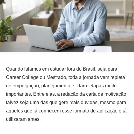
Quando falamos em estudar fora do Brasil, seja para
Career College
ou Mestrado, toda a jornada vem repleta
de empolgação, planejamento e, claro, etapas muito
importantes. Entre elas, a redação da carta de motivação
talvez seja uma das que gere mais dúvidas, mesmo para
aqueles que já conhecem esse formato de aplicação e já
utilizaram antes.