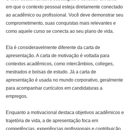
em que o contexto pessoal esteja diretamente conectado
ao acadêmico ou profissional. Você deve demonstrar seu
comprometimento, suas conquistas mais relevantes e
como aquele curso se conecta ao seu plano de vida.
Ela é consideravelmente diferente da carta de
apresentação. A carta de motivação é voltada para
contextos acadêmicos, como intercâmbios, colleges,
mestrados e bolsas de estudo. Já a carta de
apresentação é usada no mundo corporativo, geralmente
para acompanhar currículos em candidaturas a
empregos.
Enquanto a motivacional destaca objetivos acadêmicos e
trajetória de vida, a de apresentação foca em
competências, experiências profissionais e contribuição