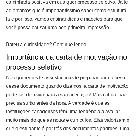
caminhada positiva em qualquer processo seletivo. Já te
adiantamos que é importantíssimo saber como estruturá-
la e por isso, vamos ensinar dicas e macetes para que
você possa causar uma boa primeira impressão.
Bateu a curiosidade? Continue lendo!
Importância da carta de motivação no
processo seletivo
Não queremos te assustar, mas te preparar para o peso
desse documento quando dizemos: a carta de motivação
pode ser decisiva para a sua aceitação! Mas calma, não
precisa surtar antes da hora. A verdade é que as
instituições canadenses têm uma tendência a avaliar
muito mais do que as notas e currículos. Elas valorizam o
que o estudante é por trás dos documentos padrões, uma