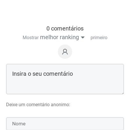
0 comentários
melhor ranking
Mostrar
primeiro
Deixe um comentário anonimo: