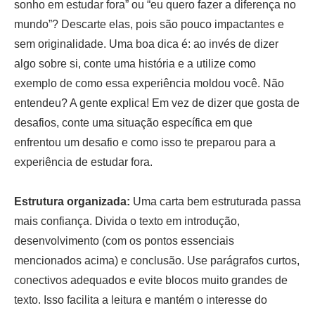
sonho em estudar fora” ou “eu quero fazer a diferença no
mundo”? Descarte elas, pois são pouco impactantes e
sem originalidade. Uma boa dica é: ao invés de dizer
algo sobre si, conte uma história e a utilize como
exemplo de como essa experiência moldou você. Não
entendeu? A gente explica! Em vez de dizer que gosta de
desafios, conte uma situação específica em que
enfrentou um desafio e como isso te preparou para a
experiência de estudar fora.
Estrutura organizada:
Uma carta bem estruturada passa
mais confiança. Divida o texto em introdução,
desenvolvimento (com os pontos essenciais
mencionados acima) e conclusão. Use parágrafos curtos,
conectivos adequados e evite blocos muito grandes de
texto. Isso facilita a leitura e mantém o interesse do