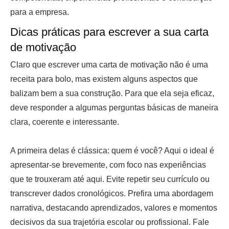
para a empresa.
Dicas práticas para escrever a sua carta
de motivação
Claro que escrever uma carta de motivação não é uma
receita para bolo, mas existem alguns aspectos que
balizam bem a sua construção. Para que ela seja eficaz,
deve responder a algumas perguntas básicas de maneira
clara, coerente e interessante.
A primeira delas é clássica: quem é você? Aqui o ideal é
apresentar-se brevemente, com foco nas experiências
que te trouxeram até aqui. Evite repetir seu currículo ou
transcrever dados cronológicos. Prefira uma abordagem
narrativa, destacando aprendizados, valores e momentos
decisivos da sua trajetória escolar ou profissional. Fale