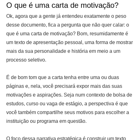
O que é uma carta de motivação?
Ok, agora que a gente já entendeu exatamente o peso
desse documento, fica a pergunta que não quer calar: o
que é uma carta de motivação? Bom, resumidamente é
um texto de apresentação pessoal, uma forma de mostrar
mais da sua personalidade e história em meio a um
processo seletivo.
É de bom tom que a carta tenha entre uma ou duas
páginas e, nela, você precisará expor mais das suas
motivações e aspirações. Seja num contexto de bolsa de
estudos, curso ou vaga de estágio, a perspectiva é que
você também compartilhe seus motivos para escolher a
instituição ou programa em questão.
O foco dessa narrativa estratégica é construir um texto