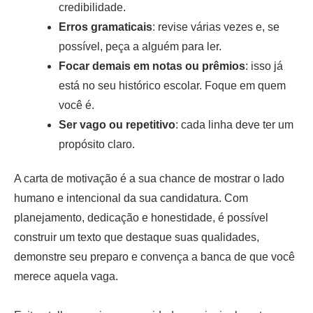
credibilidade.
Erros gramaticais
: revise várias vezes e, se
possível, peça a alguém para ler.
Focar demais em notas ou prêmios
: isso já
está no seu histórico escolar. Foque em quem
você é.
Ser vago ou repetitivo
: cada linha deve ter um
propósito claro.
A carta de motivação é a sua chance de mostrar o lado
humano e intencional da sua candidatura. Com
planejamento, dedicação e honestidade, é possível
construir um texto que destaque suas qualidades,
demonstre seu preparo e convença a banca de que você
merece aquela vaga.