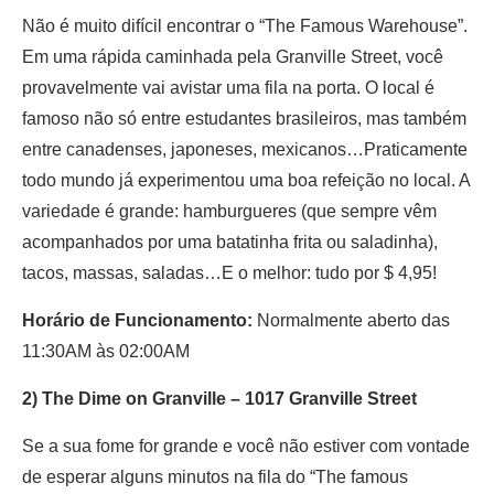
Não é muito difícil encontrar o “The Famous Warehouse”.
Em uma rápida caminhada pela Granville Street, você
provavelmente vai avistar uma fila na porta. O local é
famoso não só entre estudantes brasileiros, mas também
entre canadenses, japoneses, mexicanos…Praticamente
todo mundo já experimentou uma boa refeição no local. A
variedade é grande: hamburgueres (que sempre vêm
acompanhados por uma batatinha frita ou saladinha),
tacos, massas, saladas…E o melhor: tudo por $ 4,95!
Horário de Funcionamento:
Normalmente aberto das
11:30AM às 02:00AM
2) The Dime on Granville – 1017 Granville Street
Se a sua fome for grande e você não estiver com vontade
de esperar alguns minutos na fila do “The famous