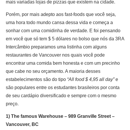
mais variadas lojas de pizzas que existem na cidade.
Porém, por mais adepto aos fast-foods que você seja,
uma hora todo mundo cansa dessa vida e começa a
sonhar com uma comidinha de verdade. E foi pensando
em você que só tem $ 5 dólares no bolso que nós da 3RA
Intercâmbio preparamos uma listinha com alguns
restaurantes de Vancouver nos quais você pode
encontrar uma comida bem honesta e com um precinho
que cabe no seu orçamento. A maioria desses
estabelecimentos são do tipo
“All food $ 4,95 all day”
e
são populares entre os estudantes brasileiros por conta
de seu cardápio diversificado e sempre com o mesmo
preço.
1) The famous Warehouse – 989 Granville Street –
Vancouver, BC