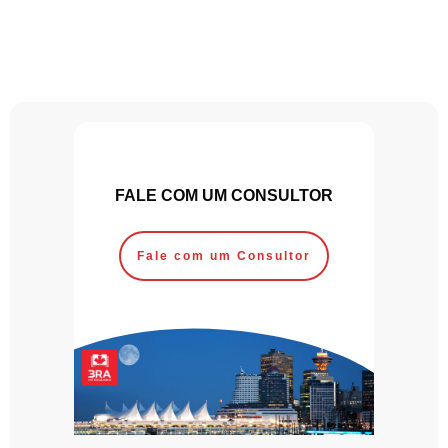
FALE COM UM CONSULTOR
Fale com um Consultor