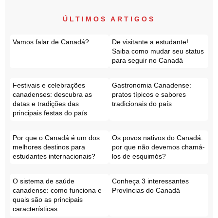
ÚLTIMOS ARTIGOS
Vamos falar de Canadá?
De visitante a estudante!
Saiba como mudar seu status
para seguir no Canadá
Festivais e celebrações
Gastronomia Canadense:
canadenses: descubra as
pratos típicos e sabores
datas e tradições das
tradicionais do país
principais festas do país
Por que o Canadá é um dos
Os povos nativos do Canadá:
melhores destinos para
por que não devemos chamá-
estudantes internacionais?
los de esquimós?
O sistema de saúde
Conheça 3 interessantes
canadense: como funciona e
Províncias do Canadá
quais são as principais
características