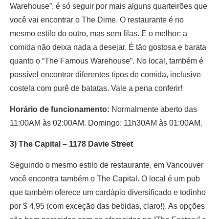
Warehouse”, é só seguir por mais alguns quarteirões que
você vai encontrar o The Dime. O restaurante é no
mesmo estilo do outro, mas sem filas. E o melhor: a
comida não deixa nada a desejar. É tão gostosa e barata
quanto o “The Famous Warehouse”. No local, também é
possível encontrar diferentes tipos de comida, inclusive
costela com purê de batatas. Vale a pena conferir!
Horário de funcionamento:
Normalmente aberto das
11:00AM às 02:00AM. Domingo: 11h30AM às 01:00AM.
3) The Capital – 1178 Davie Street
Seguindo o mesmo estilo de restaurante, em Vancouver
você encontra também o The Capital. O local é um pub
que também oferece um cardápio diversificado e todinho
por $ 4,95 (com exceção das bebidas, claro!). As opções