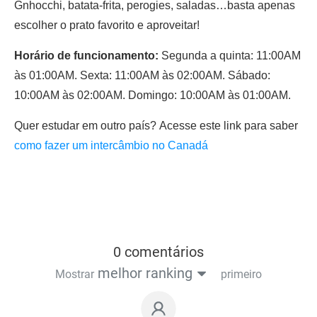
Gnhocchi, batata-frita, perogies, saladas…basta apenas
escolher o prato favorito e aproveitar!
Horário de funcionamento:
Segunda a quinta: 11:00AM
às 01:00AM. Sexta: 11:00AM às 02:00AM. Sábado:
10:00AM às 02:00AM. Domingo: 10:00AM às 01:00AM.
Quer estudar em outro país? Acesse este link para saber
como fazer um intercâmbio no Canadá
0 comentários
melhor ranking
Mostrar
primeiro