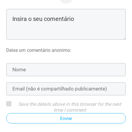
Deixe um comentário anonimo:
Save the details above in this browser for the next
time I comment
Enviar