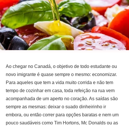
Ao chegar no Canadá, o objetivo de todo estudante ou
novo imigrante é quase sempre o mesmo: economizar.
Para aqueles que tem a vida muito corrida e não tem
tempo de cozinhar em casa, toda refeição na rua vem
acompanhada de um aperto no coração. As saídas são
sempre as mesmas: deixar o suado dinheirinho ir
embora, ou então correr para opções baratas e nem um
pouco saudáveis como Tim Hortons, Mc Donalds ou as