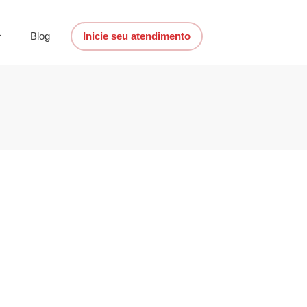
Blog
Inicie seu atendimento