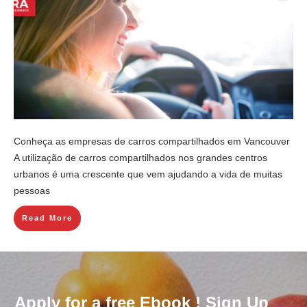
Conheça as empresas de carros compartilhados em Vancouver
A utilização de carros compartilhados nos grandes centros
urbanos é uma crescente que vem ajudando a vida de muitas
pessoas
Read More
Apply for a free Ebook ! Sign Up