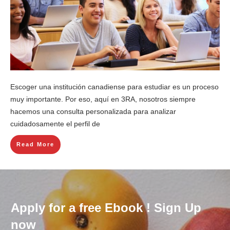
Escoger una institución canadiense para estudiar es un proceso
muy importante. Por eso, aquí en 3RA, nosotros siempre
hacemos una consulta personalizada para analizar
cuidadosamente el perfil de
Read More
Apply for a free Ebook ! Sign Up
now