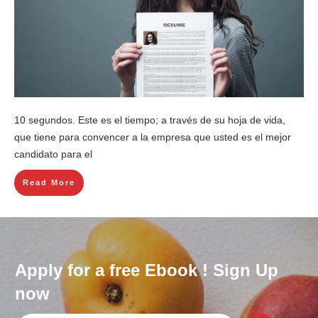
10 segundos. Este es el tiempo; a través de su hoja de vida,
que tiene para convencer a la empresa que usted es el mejor
candidato para el
Read More
Apply for a free Ebook ! Sign Up
now