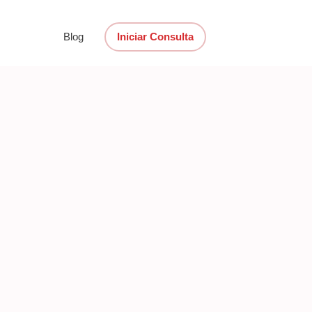
Blog
Iniciar Consulta