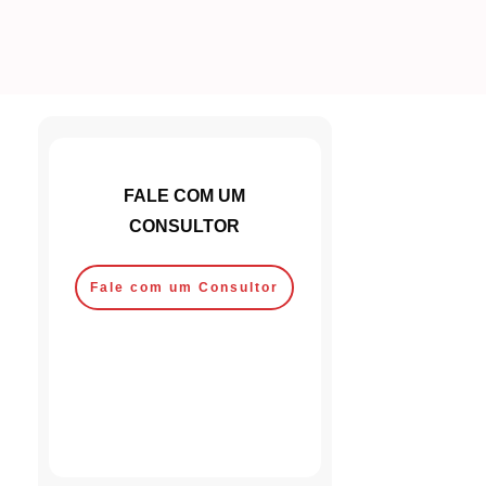
FALE COM UM
CONSULTOR
Fale com um Consultor