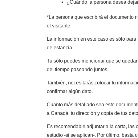
¿Cuándo la persona desea deja
*La persona que escribirá el documento 
el visitante.
La información en este caso es sólo para
de estancia.
Tu sólo puedes mencionar que se quedará
del tiempo paseando juntos.
También, necesitarás colocar tu informaci
confirmar algún dato.
Cuanto más detallado sea este documento,
a Canadá, tu dirección y copia de tus dat
Es recomendable adjuntar a la carta, las
estudio -si se aplican-. Por último, basta c