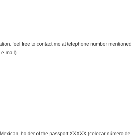
rmation, feel free to contact me at telephone number mentioned
 e-mail).
 Mexican, holder of the passport XXXXX (colocar número de