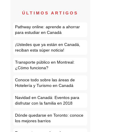
ÚLTIMOS ARTIGOS
Pathway online: aprende a ahorrar
para estudiar en Canadá
¡Ustedes que ya están en Canadá,
reciban esta súper noticia!
Transporte público en Montreal:
¿Cómo funciona?
Conoce todo sobre las áreas de
Hotelería y Turismo en Canadá
Navidad en Canadá: Eventos para
disfrutar con la familia en 2018
Dónde quedarse en Toronto: conoce
los mejores barrios