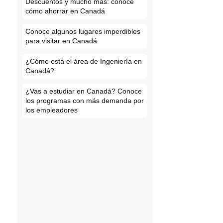
Descuentos y mucho más: conoce
cómo ahorrar en Canadá
Conoce algunos lugares imperdibles
para visitar en Canadá
¿Cómo está el área de Ingeniería en
Canadá?
¿Vas a estudiar en Canadá? Conoce
los programas con más demanda por
los empleadores