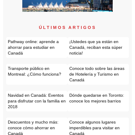
ÚLTIMOS ARTIGOS
Pathway online: aprende a
¡Ustedes que ya están en
ahorrar para estudiar en
Canadá, reciban esta súper
Canadá
noticia!
Transporte público en
Conoce todo sobre las áreas
Montreal: ¿Cómo funciona?
de Hotelería y Turismo en
Canadá
Navidad en Canadá: Eventos
Dónde quedarse en Toronto:
para disfrutar con la familia en
conoce los mejores barrios
2018
Descuentos y mucho más:
Conoce algunos lugares
conoce cómo ahorrar en
imperdibles para visitar en
Canadá
Canadá