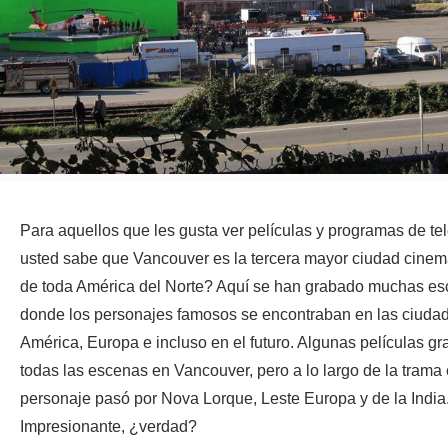
Para aquellos que les gusta ver películas y programas de tel
usted sabe que Vancouver es la tercera mayor ciudad cinem
de toda América del Norte? Aquí se han grabado muchas e
donde los personajes famosos se encontraban en las ciuda
América, Europa e incluso en el futuro. Algunas películas g
todas las escenas en Vancouver, pero a lo largo de la trama 
personaje pasó por Nova Lorque, Leste Europa y de la India
Impresionante, ¿verdad?