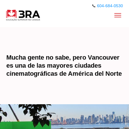
📞
604-684-0530
Mucha gente no sabe, pero Vancouver
es una de las mayores ciudades
cinematográficas de América del Norte