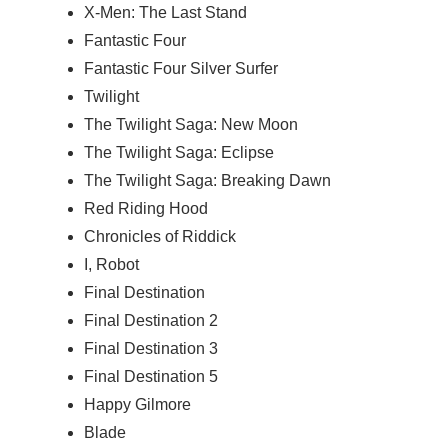
X-Men: The Last Stand
Fantastic Four
Fantastic Four Silver Surfer
Twilight
The Twilight Saga: New Moon
The Twilight Saga: Eclipse
The Twilight Saga: Breaking Dawn
Red Riding Hood
Chronicles of Riddick
I, Robot
Final Destination
Final Destination 2
Final Destination 3
Final Destination 5
Happy Gilmore
Blade