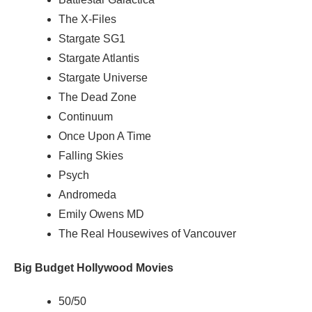
The X-Files
Stargate SG1
Stargate Atlantis
Stargate Universe
The Dead Zone
Continuum
Once Upon A Time
Falling Skies
Psych
Andromeda
Emily Owens MD
The Real Housewives of Vancouver
Big Budget Hollywood Movies
50/50