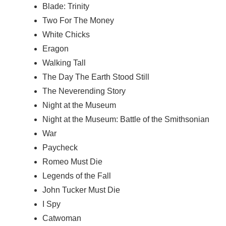
Blade: Trinity
Two For The Money
White Chicks
Eragon
Walking Tall
The Day The Earth Stood Still
The Neverending Story
Night at the Museum
Night at the Museum: Battle of the Smithsonian
War
Paycheck
Romeo Must Die
Legends of the Fall
John Tucker Must Die
I Spy
Catwoman