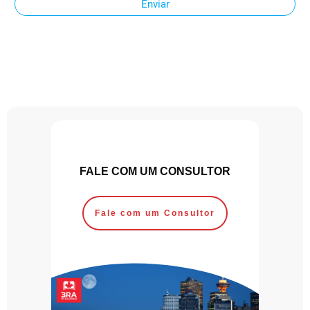
Enviar
FALE COM UM CONSULTOR
Fale com um Consultor