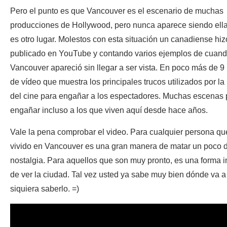
Pero el punto es que Vancouver es el escenario de muchas
producciones de Hollywood, pero nunca aparece siendo ella
es otro lugar. Molestos con esta situación un canadiense hiz
publicado en YouTube y contando varios ejemplos de cuan
Vancouver apareció sin llegar a ser vista. En poco más de 9
de vídeo que muestra los principales trucos utilizados por la 
del cine para engañar a los espectadores. Muchas escenas
engañar incluso a los que viven aquí desde hace años.
Vale la pena comprobar el video. Para cualquier persona qu
vivido en Vancouver es una gran manera de matar un poco 
nostalgia. Para aquellos que son muy pronto, es una forma i
de ver la ciudad. Tal vez usted ya sabe muy bien dónde va a v
siquiera saberlo. =)