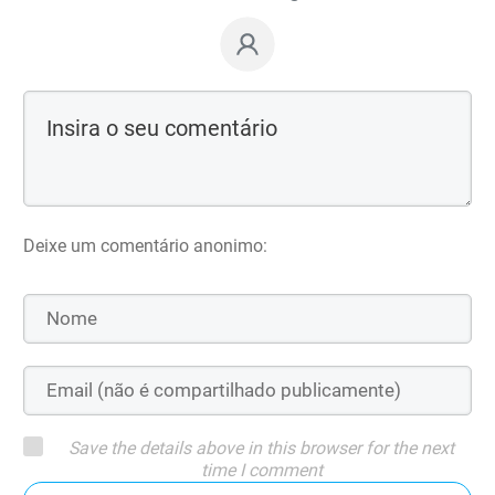
Deixe um comentário anonimo:
Save the details above in this browser for the next
time I comment