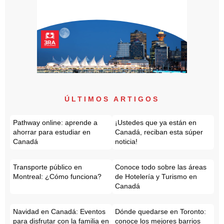
ÚLTIMOS ARTIGOS
Pathway online: aprende a
¡Ustedes que ya están en
ahorrar para estudiar en
Canadá, reciban esta súper
Canadá
noticia!
Transporte público en
Conoce todo sobre las áreas
Montreal: ¿Cómo funciona?
de Hotelería y Turismo en
Canadá
Navidad en Canadá: Eventos
Dónde quedarse en Toronto:
para disfrutar con la familia en
conoce los mejores barrios