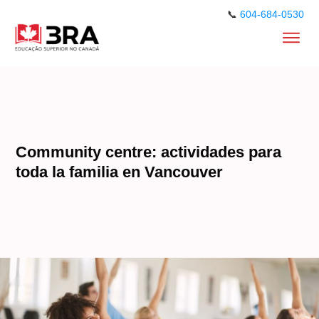
📞
604-684-0530
Community centre: actividades para
toda la familia en Vancouver