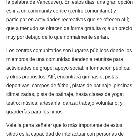
la palabra de Vancouver). En estos días, una gran opción
es ir a un community centre (centro comunitario) y
participar en actividades recreativas que se ofrecen allí;
que a menudo se ofrecen de forma gratuita o; a un precio
muy por debajo de lo que normalmente serían.
Los centros comunitarios son lugares públicos donde los
miembros de una comunidad tienden a reunirse para
actividades de grupo; apoyo social; información pública;
y otros propósitos. Allí, encontrará gimnasio, pistas
deportivas, campos de fútbol, ​​pistas de patinaje, piscinas
climatizadas, pista de patinaje, hasta clases de yoga;
teatro; música; artesanía; danza; trabajo voluntario; y
guarderías para los niños.
Vale la pena señalar que lo más importante de estos
sitios es la capacidad de interactuar con personas de