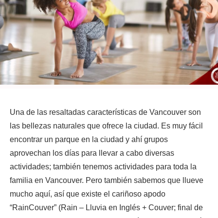
Una de las resaltadas características de Vancouver son
las bellezas naturales que ofrece la ciudad. Es muy fácil
encontrar un parque en la ciudad y ahí grupos
aprovechan los días para llevar a cabo diversas
actividades; también tenemos actividades para toda la
familia en Vancouver. Pero también sabemos que llueve
mucho aquí, así que existe el cariñoso apodo
“RainCouver” (Rain – Lluvia en Inglés + Couver; final de