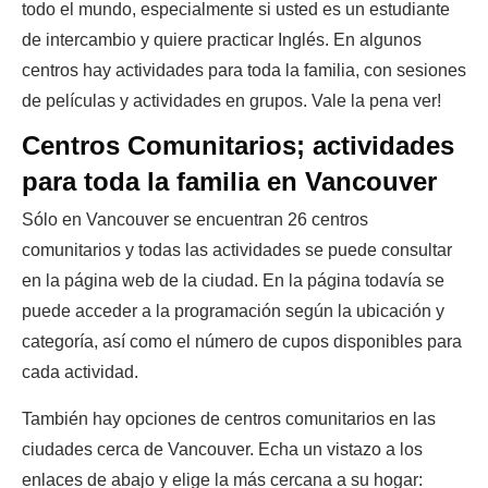
todo el mundo, especialmente si usted es un estudiante
de intercambio y quiere practicar Inglés. En algunos
centros hay actividades para toda la familia, con sesiones
de películas y actividades en grupos. Vale la pena ver!
Centros Comunitarios; actividades
para toda la familia en Vancouver
Sólo en Vancouver se encuentran 26 centros
comunitarios y todas las actividades se puede consultar
en la página web de la ciudad. En la página todavía se
puede acceder a la programación según la ubicación y
categoría, así como el número de cupos disponibles para
cada actividad.
También hay opciones de centros comunitarios en las
ciudades cerca de Vancouver. Echa un vistazo a los
enlaces de abajo y elige la más cercana a su hogar: