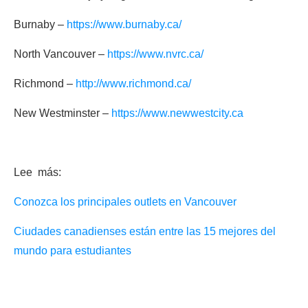
Burnaby –
https://www.burnaby.ca/
North Vancouver –
https://www.nvrc.ca/
Richmond –
http://www.richmond.ca/
New Westminster –
https://www.newwestcity.ca
Lee más:
Conozca los principales outlets en Vancouver
Ciudades canadienses están entre las 15 mejores del
mundo para estudiantes