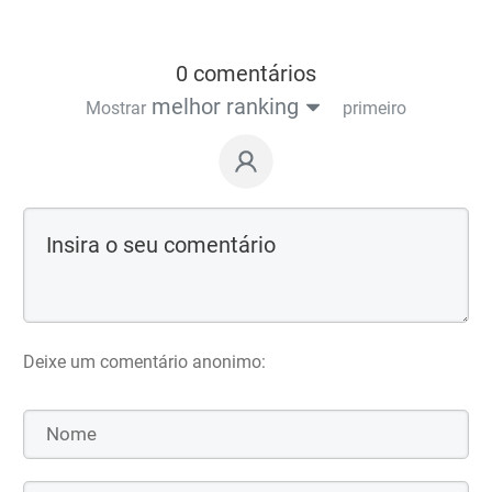
0 comentários
melhor ranking
Mostrar
primeiro
Deixe um comentário anonimo: