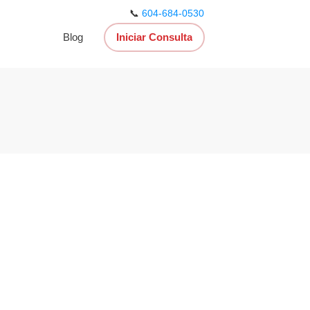
📞
604-684-0530
Blog
Iniciar Consulta