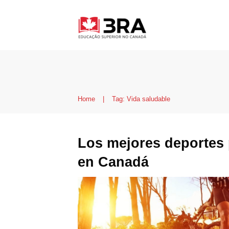
Home
|
Tag: Vida saludable
Los mejores deportes 
en Canadá