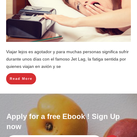
Viajar lejos es agotador y para muchas personas significa sufrir
durante unos días con el famoso Jet Lag, la fatiga sentida por
quienes viajan en avión y se
Read More
Apply for a free Ebook ! Sign Up
now