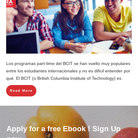
Los programas part-time del BCIT se han vuelto muy populares
entre los estudiantes internacionales y no es dificil entender por
qué. El BCIT (o British Columbia Institute of Technology) es
Read More
Apply for a free Ebook ! Sign Up