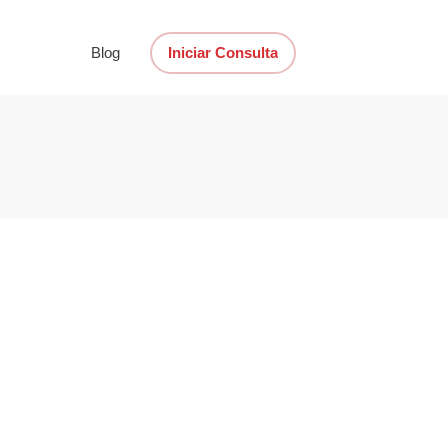
Blog
Iniciar Consulta