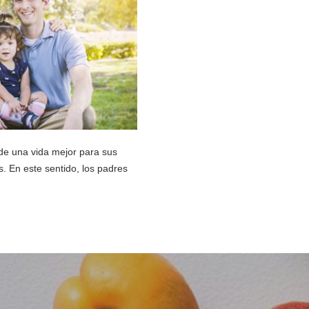
de una vida mejor para sus
. En este sentido, los padres