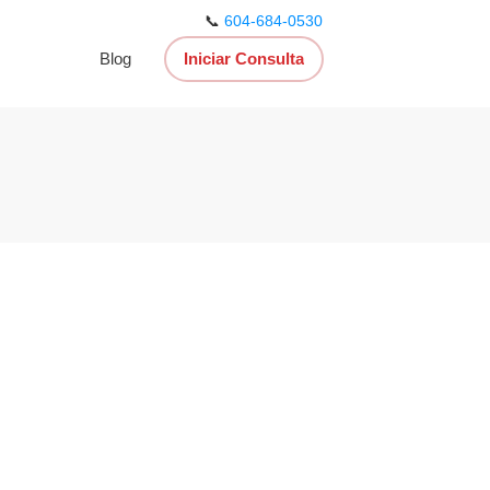
📞
604-684-0530
Blog
Iniciar Consulta