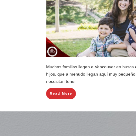
Muchas familias llegan a Vancouver en busca 
hijos, que a menudo llegan aquí muy pequeños
necesitan tener
Read More