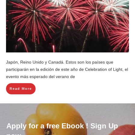
Japón, Reino Unido y Canadá. Estos son los países que
participarán en la edición de este año de Celebration of Light, el
evento más esperado del verano de
Read More
Apply for a free Ebook ! Sign Up