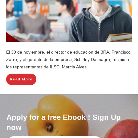
El 30 de noviembre, el director de educación de 3RA, Francisco
Zarro, y el gerente de la empresa, Schirley Dalmagro, recibió a
los representantes de ILSC, Marcia Alves
Read More
Apply for a free Ebook ! Sign Up
now