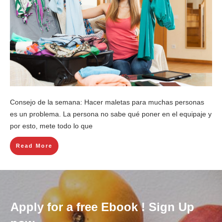
Consejo de la semana: Hacer maletas para muchas personas
es un problema. La persona no sabe qué poner en el equipaje y
por esto, mete todo lo que
Read More
Apply for a free Ebook ! Sign Up