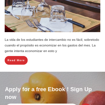
La vida de los estudiantes de intercambio no es fácil, sobretodo
cuando el propósito es economizar en los gastos del mes. La
gente intenta economizar en esto y
Read More
Apply for a free Ebook ! Sign Up
now