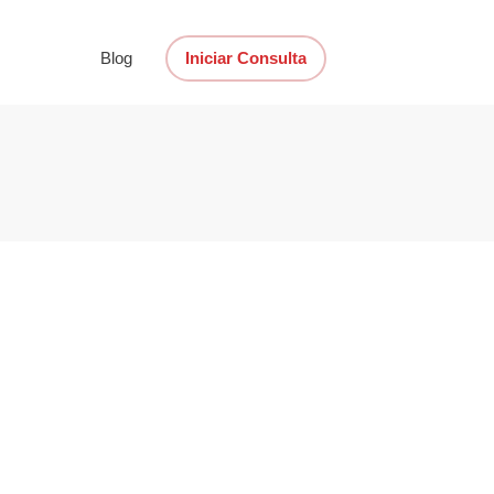
Blog
Iniciar Consulta